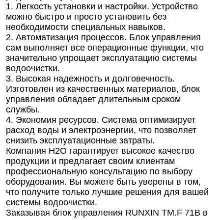
1. Легкость установки и настройки. Устройство
можно быстро и просто установить без
необходимости специальных навыков.
2. Автоматизация процессов. Блок управления
сам выполняет все операционные функции, что
значительно упрощает эксплуатацию системы
водоочистки.
3. Высокая надежность и долговечность.
Изготовлен из качественных материалов, блок
управления обладает длительным сроком
службы.
4. Экономия ресурсов. Система оптимизирует
расход воды и электроэнергии, что позволяет
снизить эксплуатационные затраты.
Компания Н2О гарантирует высокое качество
продукции и предлагает своим клиентам
профессиональную консультацию по выбору
оборудования. Вы можете быть уверены в том,
что получите только лучшие решения для вашей
системы водоочистки.
Заказывая блок управления RUNXIN ТМ.F 71B в