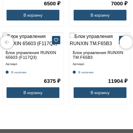
6500 ₽
7000 ₽
В корзину
В корзину
Блок управления RUNXIN
Блок управления RUNXIN
65603 (F117Q3)
TM.F65B3
Артикул
Артикул
В наличии
В наличии
6375 ₽
11904 ₽
В корзину
В корзину