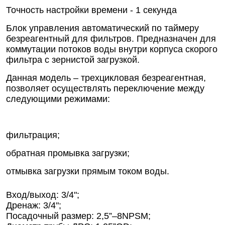
Точность настройки времени - 1 секунда
Блок управления автоматический по таймеру
безреагентный для фильтров. Предназначен для
коммутации потоков воды внутри корпуса скорого
фильтра с зернистой загрузкой.
Данная модель – трехцикловая безреагентная,
позволяет осуществлять переключение между
следующими режимами:
фильтрация;
обратная промывка загрузки;
отмывка загрузки прямым током воды.
Вход/выход: 3/4";
Дренаж: 3/4";
Посадочный размер: 2,5”–8NPSM;