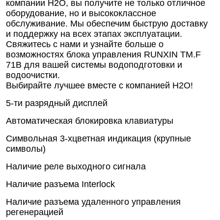
компании Н2О, вы получите не только отличное
оборудование, но и высококлассное
обслуживание. Мы обеспечим быструю доставку
и поддержку на всех этапах эксплуатации.
Свяжитесь с нами и узнайте больше о
возможностях блока управления RUNXIN ТМ.F
71B для вашей системы водоподготовки и
водоочистки.
Выбирайте лучшее вместе с компанией Н2О!
5-ти разрядный дисплей
Автоматическая блокировка клавиатуры
Символьная 3-хцветная индикация (крупные
символы)
Наличие реле выходного сигнала
Наличие разъема Interlock
Наличие разъема удаленного управления
регенерацией