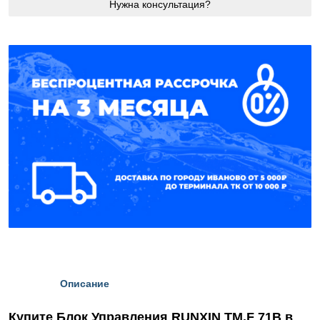
Нужна консультация?
Описание
Купите Блок Управления RUNXIN ТМ.F 71B в