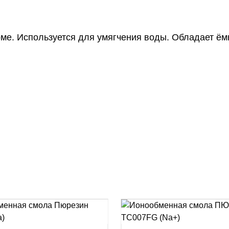
ме. Используется для умягчения воды. Обладает ёмк