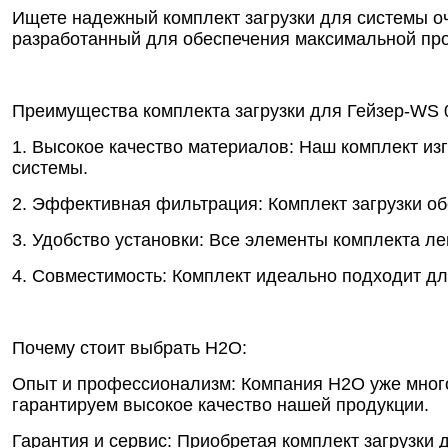
Ищете надежный комплект загрузки для системы о
разработанный для обеспечения максимальной про
Преимущества комплекта загрузки для Гейзер-WS 
1. Высокое качество материалов: Наш комплект из
системы.
2. Эффективная фильтрация: Комплект загрузки о
3. Удобство установки: Все элементы комплекта ле
4. Совместимость: Комплект идеально подходит д
Почему стоит выбрать Н2О:
Опыт и профессионализм: Компания Н2О уже много
гарантируем высокое качество нашей продукции.
Гарантия и сервис: Приобретая комплект загрузки