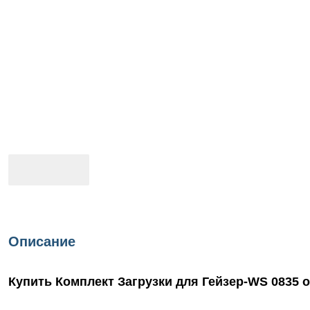
Описание
Купить Комплект Загрузки для Гейзер-WS 0835 