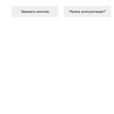
Заказать монтаж
Нужна консультация?