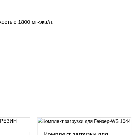
остью 1800 мг-экв/л.
Комплект загрузки для