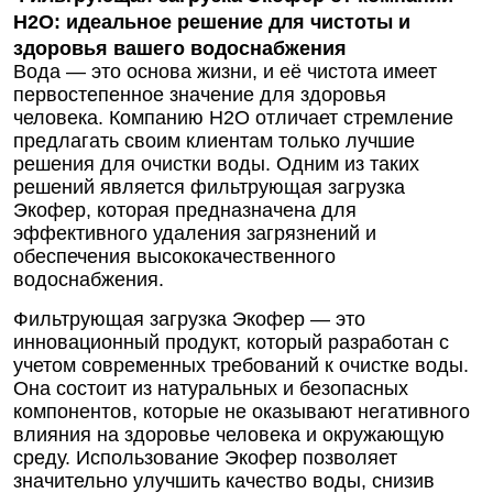
Н2О: идеальное решение для чистоты и
здоровья вашего водоснабжения
Вода — это основа жизни, и её чистота имеет
первостепенное значение для здоровья
человека. Компанию Н2О отличает стремление
предлагать своим клиентам только лучшие
решения для очистки воды. Одним из таких
решений является фильтрующая загрузка
Экофер, которая предназначена для
эффективного удаления загрязнений и
обеспечения высококачественного
водоснабжения.
Фильтрующая загрузка Экофер — это
инновационный продукт, который разработан с
учетом современных требований к очистке воды.
Она состоит из натуральных и безопасных
компонентов, которые не оказывают негативного
влияния на здоровье человека и окружающую
среду. Использование Экофер позволяет
значительно улучшить качество воды, снизив