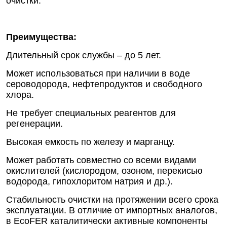
очистки.
Преимущества:
Длительный срок службы – до 5 лет.
Может использоваться при наличии в воде
сероводорода, нефтепродуктов и свободного
хлора.
Не требует специальных реагентов для
регенерации.
Высокая емкость по железу и марганцу.
Может работать совместно со всеми видами
окислителей (кислородом, озоном, перекисью
водорода, гипохлоритом натрия и др.).
Стабильность очистки на протяжении всего срока
эксплуатации. В отличие от импортных аналогов,
в EcoFER каталитически активные компоненты