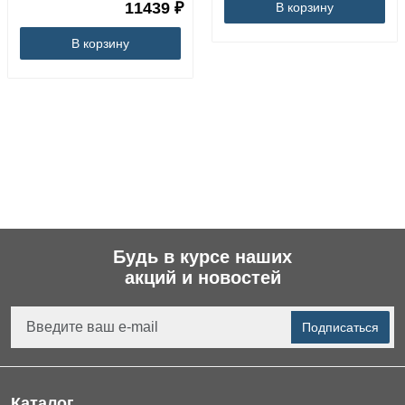
11439 ₽
В корзину
В корзину
Будь в курсе наших
акций и новостей
Подписаться
Каталог