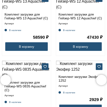
Комплект загрузки для
Комплект загрузки для
Гейзер-WS 13 Aquachief (C)
Гейзер-WS 12 Aquachief (C)
Артикул
Артикул
В наличии
В наличии
58590 ₽
47430 ₽
В корзину
В корзину
Комплект загрузки Экофер
1252
Комплект загрузки для
Гейзер-WS 0835 Aquachief
Артикул
(C)
В наличии
Артикул
2929 ₽
В наличии