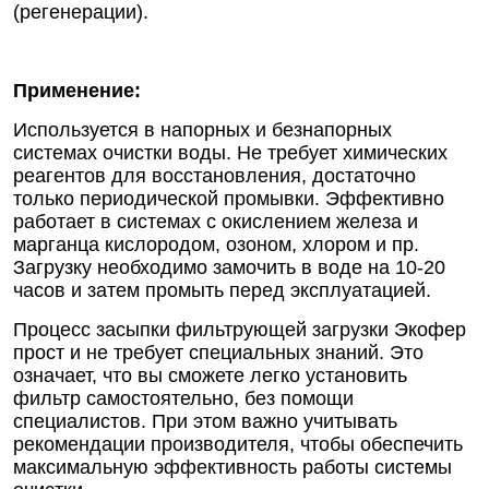
(регенерации).
Применение:
Используется в напорных и безнапорных
системах очистки воды. Не требует химических
реагентов для восстановления, достаточно
только периодической промывки. Эффективно
работает в системах с окислением железа и
марганца кислородом, озоном, хлором и пр.
Загрузку необходимо замочить в воде на 10-20
часов и затем промыть перед эксплуатацией.
Процесс засыпки фильтрующей загрузки Экофер
прост и не требует специальных знаний. Это
означает, что вы сможете легко установить
фильтр самостоятельно, без помощи
специалистов. При этом важно учитывать
рекомендации производителя, чтобы обеспечить
максимальную эффективность работы системы