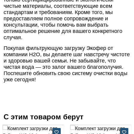
чистые материалы, соответствующие всем
стандартам и требованиям. Кроме того, мы
предоставляем полное сопровождение и
консультации, чтобы помочь вам выбрать
оптимальное решение для вашего конкретного
случая.
Покупая фильтрующую загрузку Экофер от
компании Н2О, вы делаете шаг навстречу чистоте
и здоровью вашей семьи. Не забывайте, что
чистая вода — это залог вашего благополучия.
Поспешите обновить свою систему очистки воды
уже сегодня!
С этим товаром берут