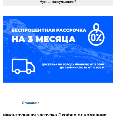
Нужна консультация?
Описание
Фильтрующая загрузка Экофер от компании