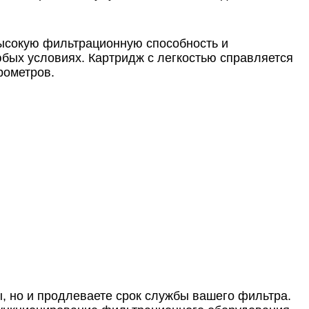
высокую фильтрационную способность и
юбых условиях. Картридж с легкостью справляется
рометров.
, но и продлеваете срок службы вашего фильтра.