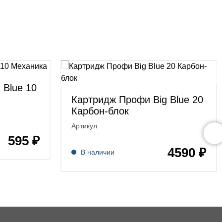
 Blue 10
Картридж Профи Big Blue 20
Карбон-блок
Артикул
595 ₽
4590 ₽
В наличии