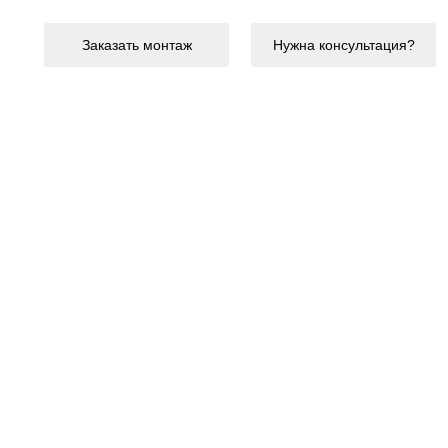
Заказать монтаж
Нужна консультация?