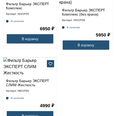
Фильтр Барьер ЭКСПЕРТ
Комплекс
Фильтр Барьер ЭКСПЕРТ
Комплекс (без крана)
Артикул: Н241Р05
Артикул: Н241Р08
В наличии
В наличии
6950 ₽
5950 ₽
В корзину
В корзину
Фильтр Барьер ЭКСПЕРТ
СЛИМ Жесткость
Артикул: Н821Р00
В наличии
4990 ₽
В корзину