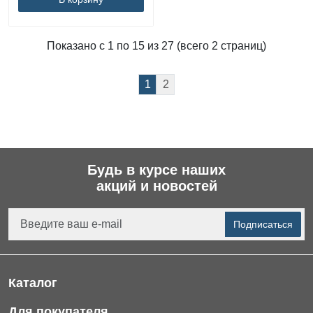
Показано с 1 по 15 из 27 (всего 2 страниц)
1
2
Будь в курсе наших
акций и новостей
Подписаться
Каталог
Фильтры для питьевой воды
Для покупателя