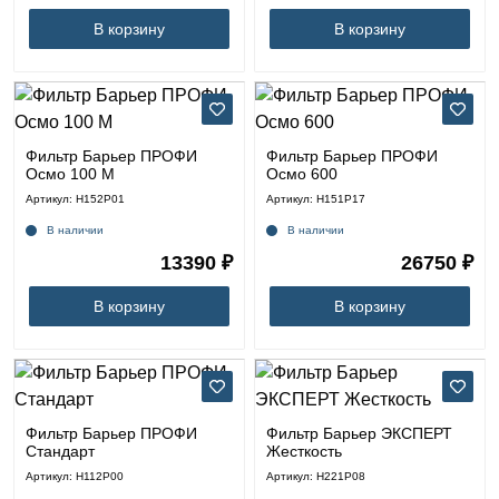
В корзину
В корзину
Фильтр Барьер ПРОФИ
Фильтр Барьер ПРОФИ
Осмо 100 М
Осмо 600
Артикул: Н152Р01
Артикул: Н151Р17
В наличии
В наличии
13390 ₽
26750 ₽
В корзину
В корзину
Фильтр Барьер ПРОФИ
Фильтр Барьер ЭКСПЕРТ
Стандарт
Жесткость
Артикул: Н112Р00
Артикул: Н221Р08