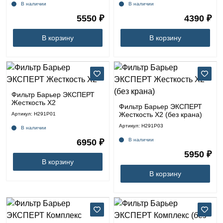
В наличии
В наличии
5550 ₽
4390 ₽
В корзину
В корзину
Фильтр Барьер ЭКСПЕРТ
Жесткость Х2
Фильтр Барьер ЭКСПЕРТ
Жесткость Х2 (без крана)
Артикул: Н291Р01
Артикул: Н291Р03
В наличии
В наличии
6950 ₽
5950 ₽
В корзину
В корзину