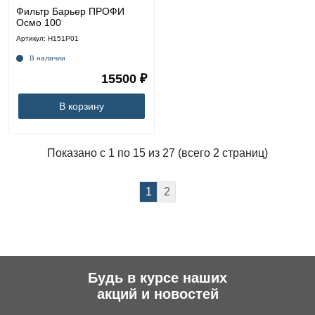
Фильтр Барьер ПРОФИ
Осмо 100
Артикул: Н151Р01
В наличии
15500 ₽
В корзину
Показано с 1 по 15 из 27 (всего 2 страниц)
1
2
Будь в курсе наших
акций и новостей