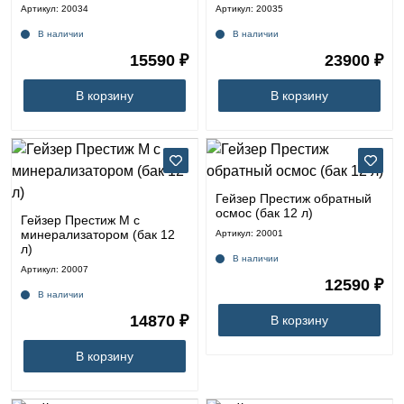
Артикул: 20034
Артикул: 20035
В наличии
В наличии
15590 ₽
23900 ₽
В корзину
В корзину
Гейзер Престиж обратный
осмос (бак 12 л)
Гейзер Престиж М с
минерализатором (бак 12
Артикул: 20001
л)
В наличии
Артикул: 20007
12590 ₽
В наличии
14870 ₽
В корзину
В корзину