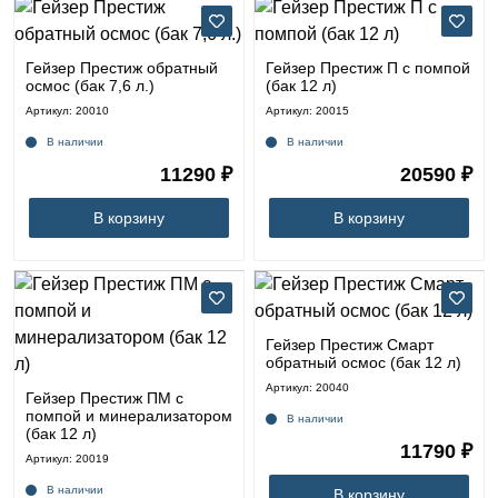
Гейзер Престиж обратный
Гейзер Престиж П с помпой
осмос (бак 7,6 л.)
(бак 12 л)
Артикул: 20010
Артикул: 20015
В наличии
В наличии
11290 ₽
20590 ₽
В корзину
В корзину
Гейзер Престиж Смарт
обратный осмос (бак 12 л)
Артикул: 20040
Гейзер Престиж ПМ с
помпой и минерализатором
В наличии
(бак 12 л)
11790 ₽
Артикул: 20019
В наличии
В корзину