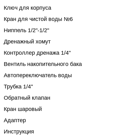
Ключ для корпуса
Кран для чистой воды №6
Ниппель 1/2"-1/2"
Дренажный хомут
Контроллер дренажа 1/4"
Вентиль накопительного бака
Автопереключатель воды
Трубка 1/4''
Обратный клапан
Кран шаровый
Адаптер
Инструкция