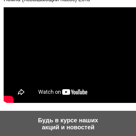
Будь в курсе наших
акций и новостей