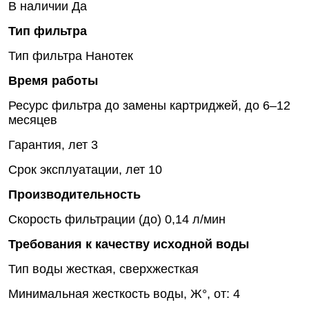
В наличии
Да
Тип фильтра
Тип фильтра
Нанотек
Время работы
Ресурс фильтра до замены картриджей, до
6–12
месяцев
Гарантия, лет
3
Срок эксплуатации, лет
10
Производительность
Скорость фильтрации (до)
0,14 л/мин
Требования к качеству исходной воды
Тип воды
жесткая, сверхжесткая
Минимальная жесткость воды, Ж°, от:
4