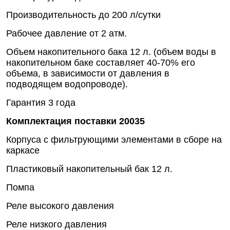
Производительность до 200 л/сутки
Рабочее давление от 2 атм.
Объем накопительного бака 12 л. (объем воды в
накопительном баке составляет 40-70% его
объема, в зависимости от давления в
подводящем водопроводе).
Гарантия 3 года
Комплектация поставки 20035
Корпуса с фильтрующими элементами в сборе на
каркасе
Пластиковый накопительный бак 12 л.
Помпа
Реле высокого давления
Реле низкого давления