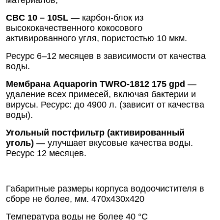
материалов;
CBC 10 – 10SL
— карбон-блок из
высококачественного кокосового
активированного угля, пористостью 10 мкм.
Ресурс 6–12 месяцев в зависимости от качества
воды.
Мембрана Aquaporin TWRO-1812 175 gpd
—
удаление всех примесей, включая бактерии и
вирусы. Ресурс: до 4900 л. (зависит от качества
воды).
Угольный постфильтр (активированный
уголь)
— улучшает вкусовые качества воды.
Ресурс 12 месяцев.
Габаритные размеры корпуса водоочистителя в
сборе не более, мм. 470х430х420
Температура воды не более 40 °С