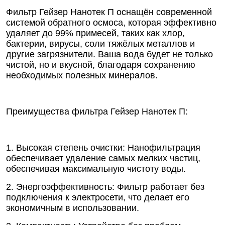
Фильтр Гейзер Нанотек П оснащён современной
системой обратного осмоса, которая эффективно
удаляет до 99% примесей, таких как хлор,
бактерии, вирусы, соли тяжёлых металлов и
другие загрязнители. Ваша вода будет не только
чистой, но и вкусной, благодаря сохранению
необходимых полезных минералов.
Преимущества фильтра Гейзер Нанотек П:
1. Высокая степень очистки: Нанофильтрация
обеспечивает удаление самых мелких частиц,
обеспечивая максимальную чистоту воды.
2. Энергоэффективность: Фильтр работает без
подключения к электросети, что делает его
экономичным в использовании.