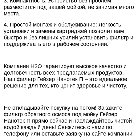
3. Компактность: Устройство без проблем
разместится под вашей мойкой, не занимая много
места.
4. Простой монтаж и обслуживание: Легкость
установки и замены картриджей позволит вам
быстро и без лишних усилий установить фильтр и
поддерживать его в рабочем состоянии.
Компания Н2О гарантирует высокое качество и
долговечность всех предлагаемых продуктов.
Наш фильтр Гейзер Нанотек П – это идеальное
решение для тех, кто ценит здоровье и чистоту.
Не откладывайте покупку на потом! Закажите
фильтр обратного осмоса под мойку Гейзер
Нанотек П прямо сейчас и наслаждайтесь чистой
водой каждый день! Свяжитесь с нами по
телефону или оставьте заявку на сайте компании