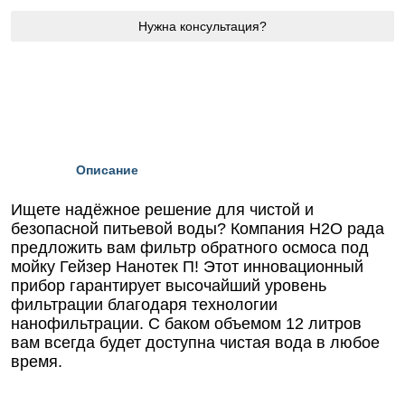
Нужна консультация?
Описание
Ищете надёжное решение для чистой и
безопасной питьевой воды? Компания Н2О рада
предложить вам фильтр обратного осмоса под
мойку Гейзер Нанотек П! Этот инновационный
прибор гарантирует высочайший уровень
фильтрации благодаря технологии
нанофильтрации. С баком объемом 12 литров
вам всегда будет доступна чистая вода в любое
время.