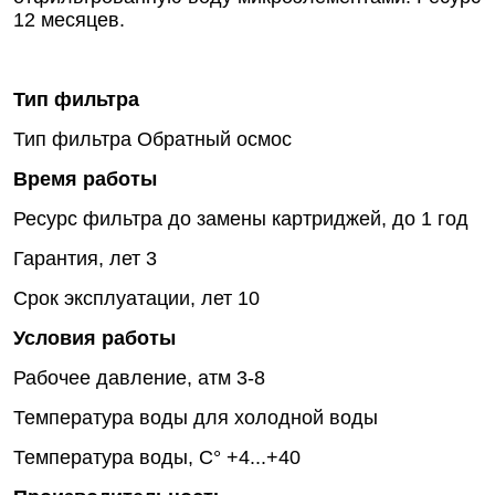
12 месяцев.
Тип фильтра
Тип фильтра
Обратный осмос
Время работы
Ресурс фильтра до замены картриджей, до
1 год
Гарантия, лет
3
Срок эксплуатации, лет
10
Условия работы
Рабочее давление, атм
3-8
Температура воды
для холодной воды
Температура воды, C°
+4...+40