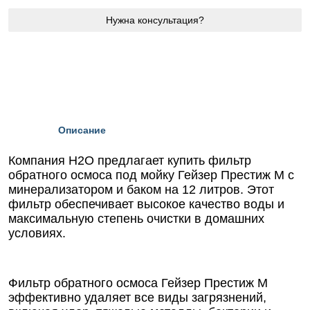
Нужна консультация?
Описание
Компания Н2О предлагает купить фильтр
обратного осмоса под мойку Гейзер Престиж М с
минерализатором и баком на 12 литров. Этот
фильтр обеспечивает высокое качество воды и
максимальную степень очистки в домашних
условиях.
Фильтр обратного осмоса Гейзер Престиж М
эффективно удаляет все виды загрязнений,