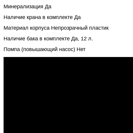
Минерализация
Да
Наличие крана в комплекте
Да
Материал корпуса
Непрозрачный пластик
Наличие бака в комплекте
Да, 12 л.
Помпа (повышающий насос)
Нет