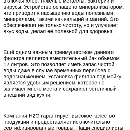
включая хлор, тяжелые металлы, бактерии и
вирусы. Устройство оснащено минерализатором,
что приводит к насыщению воды полезными
минералами, такими как кальций и магний. Это
обеспечивает не только чистоту, но и улучшает
вкус воды, делая её полезной для здоровья.
Ещё одним важным преимуществом данного
фильтра является вместительный бак объемом
12 литров. Это позволяет иметь запас чистой
воды даже в случае временных перебоев с
водоснабжением. Установка фильтра под мойку
является удобным решением, которое не
занимает много места и сохраняет эстетичный
внешний вид кухни.
Компания Н2О гарантирует высокое качество
продукции и предоставляет исключительно
сертифицированные товары. Наши специалисты