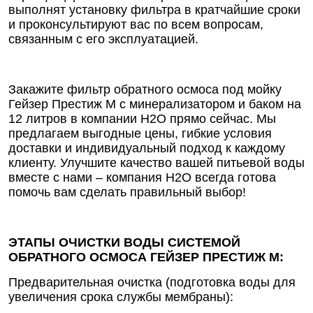
выполнят установку фильтра в кратчайшие сроки
и проконсультируют вас по всем вопросам,
связанным с его эксплуатацией.
Закажите фильтр обратного осмоса под мойку
Гейзер Престиж М с минерализатором и баком на
12 литров в компании Н2О прямо сейчас. Мы
предлагаем выгодные цены, гибкие условия
доставки и индивидуальный подход к каждому
клиенту. Улучшите качество вашей питьевой воды
вместе с нами – компания Н2О всегда готова
помочь вам сделать правильный выбор!
ЭТАПЫ ОЧИСТКИ ВОДЫ СИСТЕМОЙ
ОБРАТНОГО ОСМОСА ГЕЙЗЕР ПРЕСТИЖ М:
Предварительная очистка (подготовка воды для
увеличения срока службы мембраны):