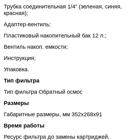
Трубка соединительная 1/4” (зеленая, синяя,
красная);
Адаптер-вентиль;
Пластиковый накопительный бак 12 л.;
Вентиль накоп. емкости;
Инструкция;
Упаковка.
Тип фильтра
Тип фильтра
Обратный осмос
Размеры
Габаритные размеры, мм
352х268х91
Время работы
Ресурс фильтра до замены картриджей,