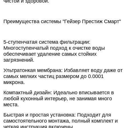
чистой и здоровой.
Преимущества системы "Гейзер Престиж Смарт"
5-ступенчатая система фильтрации:
Многоступенчатый подход к очистке воды
обеспечивает удаление самых стойких
загрязнений.
Ультратонкая мембрана: Избавляет воду даже от
самых мелких частиц размером до 0.0001
микрона.
Компактный дизайн: Идеально вписывается в
любой кухонный интерьер, не занимая много
места.
Быстрая и простая установка: Подходит для
самостоятельного монтажа, полный комплект и
четкая инструкция включены.