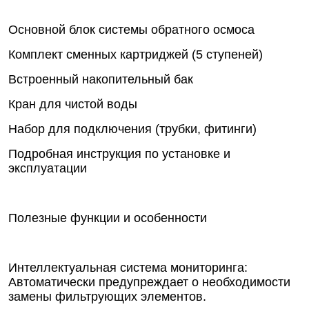
Основной блок системы обратного осмоса
Комплект сменных картриджей (5 ступеней)
Встроенный накопительный бак
Кран для чистой воды
Набор для подключения (трубки, фитинги)
Подробная инструкция по установке и
эксплуатации
Полезные функции и особенности
Интеллектуальная система мониторинга:
Автоматически предупреждает о необходимости
замены фильтрующих элементов.