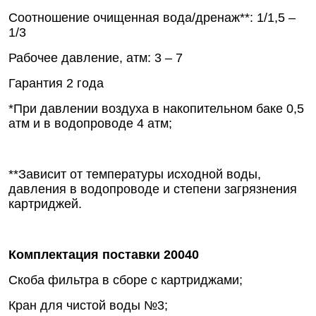
Соотношение очищенная вода/дренаж**: 1/1,5 –
1/3
Рабочее давление, атм: 3 – 7
Гарантия 2 года
*При давлении воздуха в накопительном баке 0,5
атм и в водопроводе 4 атм;
**Зависит от температуры исходной воды,
давления в водопроводе и степени загрязнения
картриджей.
Комплектация поставки 20040
Скоба фильтра в сборе с картриджами;
Кран для чистой воды №3;