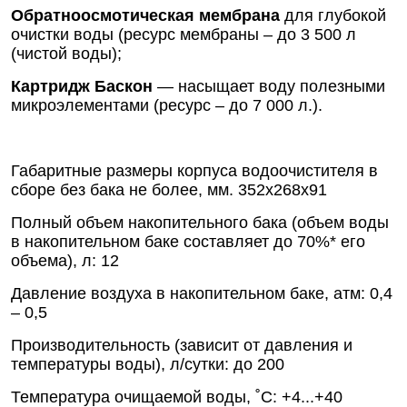
Обратноосмотическая мембрана
для глубокой
очистки воды (ресурс мембраны – до 3 500 л
(чистой воды);
Картридж Баскон
— насыщает воду полезными
микроэлементами (ресурс – до 7 000 л.).
Габаритные размеры корпуса водоочистителя в
сборе без бака не более, мм. 352х268х91
Полный объем накопительного бака (объем воды
в накопительном баке составляет до 70%* его
объема), л: 12
Давление воздуха в накопительном баке, атм: 0,4
– 0,5
Производительность (зависит от давления и
температуры воды), л/сутки: до 200
Температура очищаемой воды, ˚С: +4...+40