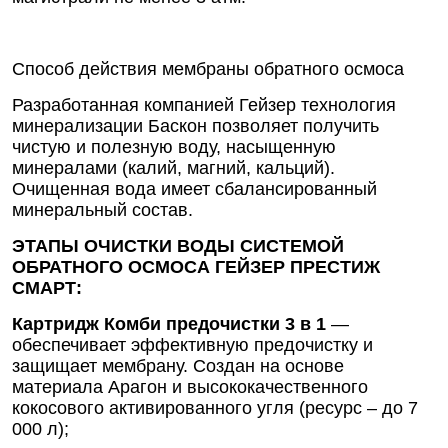
Способ действия мембраны обратного осмоса
Разработанная компанией Гейзер технология
минерализации Баскон позволяет получить
чистую и полезную воду, насыщенную
минералами (калий, магний, кальций).
Очищенная вода имеет сбалансированный
минеральный состав.
ЭТАПЫ ОЧИСТКИ ВОДЫ СИСТЕМОЙ
ОБРАТНОГО ОСМОСА ГЕЙЗЕР ПРЕСТИЖ
СМАРТ:
Картридж Комби предочистки 3 в 1
—
обеспечивает эффективную предочистку и
защищает мембрану. Создан на основе
материала Арагон и высококачественного
кокосового активированного угля (ресурс – до 7
000 л);