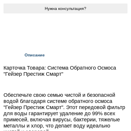
Нужна консультация?
Описание
Карточка Товара: Система Обратного Осмоса
"Гейзер Престиж Смарт"
Обеспечьте свою семью чистой и безопасной
водой благодаря системе обратного осмоса
"Гейзер Престиж Смарт". Этот передовой фильтр
для воды гарантирует удаление до 99% всех
примесей, включая вирусы, бактерии, тяжелые
металлы и хлор, что делает воду идеально