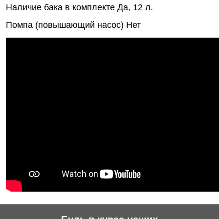
Наличие бака в комплекте
Да, 12 л.
Помпа (повышающий насос)
Нет