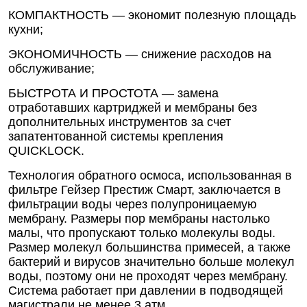
КОМПАКТНОСТЬ — экономит полезную площадь
кухни;
ЭКОНОМИЧНОСТЬ — снижение расходов на
обслуживание;
БЫСТРОТА И ПРОСТОТА — замена
отработавших картриджей и мембраны без
дополнительных инструментов за счет
запатентованной системы крепления
QUICKLOCK.
Технология обратного осмоса, использованная в
фильтре Гейзер Престиж Смарт, заключается в
фильтрации воды через полупроницаемую
мембрану. Размеры пор мембраны настолько
малы, что пропускают только молекулы воды.
Размер молекул большинства примесей, а также
бактерий и вирусов значительно больше молекул
воды, поэтому они не проходят через мембрану.
Система работает при давлении в подводящей
магистрали не менее 3 атм.