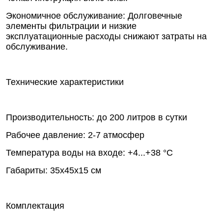
Экономичное обслуживание: Долговечные
элементы фильтрации и низкие
эксплуатационные расходы снижают затраты на
обслуживание.
Технические характеристики
Производительность: до 200 литров в сутки
Рабочее давление: 2-7 атмосфер
Температура воды на входе: +4...+38 °C
Габариты: 35х45х15 см
Комплектация