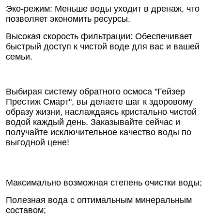
Эко-режим: Меньше воды уходит в дренаж, что
позволяет экономить ресурсы.
Высокая скорость фильтрации: Обеспечивает
быстрый доступ к чистой воде для вас и вашей
семьи.
Выбирая систему обратного осмоса "Гейзер
Престиж Смарт", вы делаете шаг к здоровому
образу жизни, наслаждаясь кристально чистой
водой каждый день. Заказывайте сейчас и
получайте исключительное качество воды по
выгодной цене!
Максимально возможная степень очистки воды;
Полезная вода с оптимальным минеральным
составом;