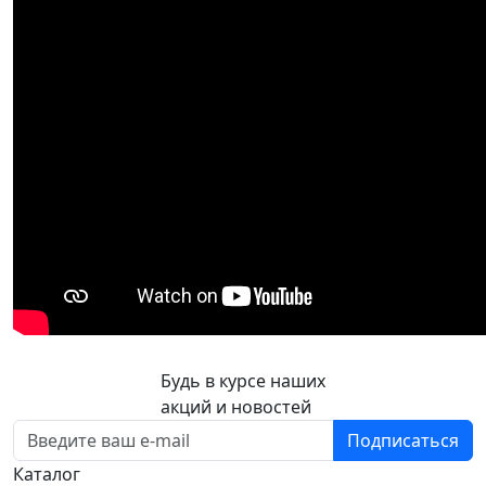
Будь в курсе наших
акций и новостей
Подписаться
Каталог