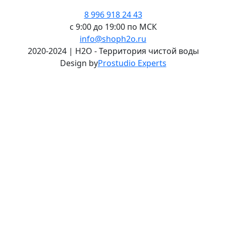
8 996 918 24 43
с 9:00 до 19:00 по МСК
info@shoph2o.ru
2020-2024 | H2O - Территория чистой воды
Design by
Prostudio Experts