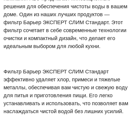
решения для обеспечения чистоты воды в вашем
доме. Один из наших лучших продуктов —
фильтр Барьер ЭКСПЕРТ СЛИМ Стандарт. Этот
фильтр сочетает в себе современные технологии
очистки и компактный дизайн, что делает его
идеальным выбором для любой кухни.
Фильтр Барьер ЭКСПЕРТ СЛИМ Стандарт
эффективно удаляет хлор, примеси и тяжелые
металлы, обеспечивая вам чистую и свежую воду
для питья и приготовления пищи. Его легко
устанавливать и использовать, что позволяет вам
наслаждаться чистой водой без лишних усилий.