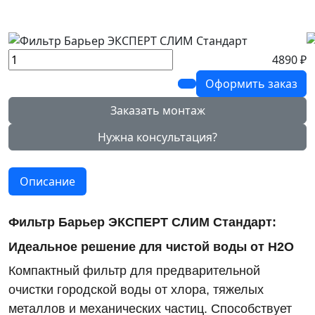
4890 ₽
Оформить заказ
Заказать монтаж
Нужна консультация?
Описание
Фильтр Барьер ЭКСПЕРТ СЛИМ Стандарт:
Идеальное решение для чистой воды от Н2О
Компактный фильтр для предварительной
очистки городской воды от хлора, тяжелых
металлов и механических частиц. Способствует