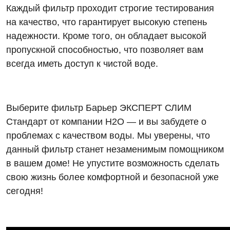
Каждый фильтр проходит строгие тестирования
на качество, что гарантирует высокую степень
надежности. Кроме того, он обладает высокой
пропускной способностью, что позволяет вам
всегда иметь доступ к чистой воде.
Выберите фильтр Барьер ЭКСПЕРТ СЛИМ
Стандарт от компании Н2О — и вы забудете о
проблемах с качеством воды. Мы уверены, что
данный фильтр станет незаменимым помощником
в вашем доме! Не упустите возможность сделать
свою жизнь более комфортной и безопасной уже
сегодня!