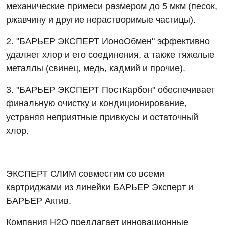
механические примеси размером до 5 мкм (песок,
ржавчину и другие нерастворимые частицы).
2. "БАРЬЕР ЭКСПЕРТ ИоноОбмен" эффективно
удаляет хлор и его соединения, а также тяжелые
металлы (свинец, медь, кадмий и прочие).
3. "БАРЬЕР ЭКСПЕРТ ПостКарбон" обеспечивает
финальную очистку и кондиционирование,
устраняя неприятные привкусы и остаточный
хлор.
ЭКСПЕРТ СЛИМ совместим со всеми
картриджами из линейки БАРЬЕР Эксперт и
БАРЬЕР Актив.
Компания Н2О предлагает инновационные