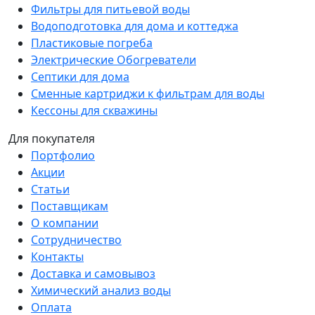
Фильтры для питьевой воды
Водоподготовка для дома и коттеджа
Пластиковые погреба
Электрические Обогреватели
Септики для дома
Сменные картриджи к фильтрам для воды
Кессоны для скважины
Для покупателя
Портфолио
Акции
Статьи
Поставщикам
О компании
Сотрудничество
Контакты
Доставка и самовывоз
Химический анализ воды
Оплата