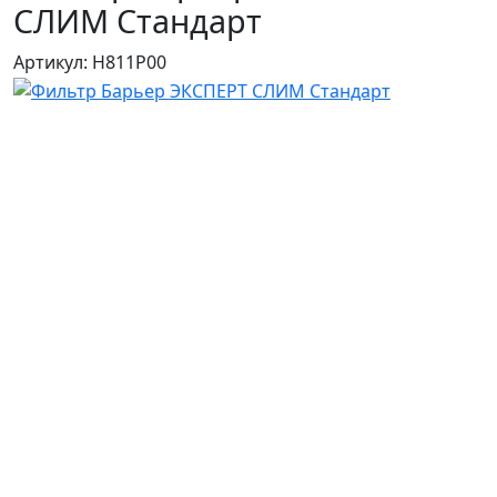
СЛИМ Стандарт
Артикул: Н811Р00