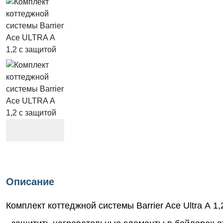
Описание
Комплект коттеджной системы Barrier Ace Ultra А 1