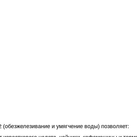
,2 (обезжелезивание и умягчение воды) позволяет: