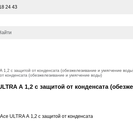
18 24 43
А 1,2 с защитой от конденсата (обезжелезивание и умягчение воды
 от конденсата (обезжелезивание и умягчение воды)
ULTRA А 1,2 с защитой от конденсата (обезж