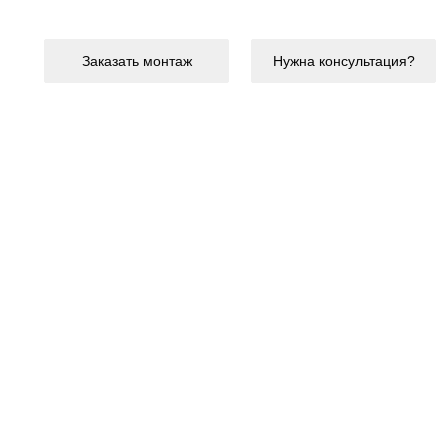
Заказать монтаж
Нужна консультация?