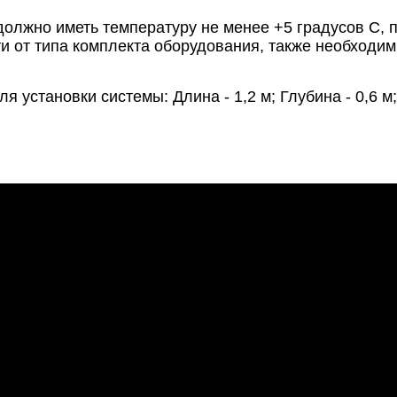
олжно иметь температуру не менее +5 градусов С,
ти от типа комплекта оборудования, также необходи
становки системы: Длина - 1,2 м; Глубина - 0,6 м;