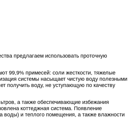
чества предлагаем использовать проточную
ют 99,9% примесей: соли жесткости, тяжелые
ализация системы насыщает чистую воду полезными
ет получить воду, не уступающую по качеству
ьтров, а также обеспечивающие избежания
ановлена коттеджная система. Появление
а воды) и теплого помещения, а также влажности