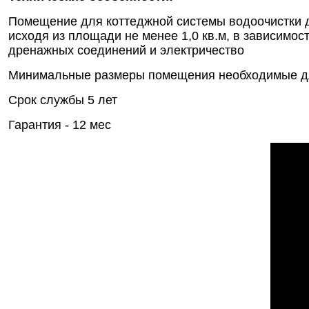
Помещение для коттеджной системы водоочистки д
исходя из площади не менее 1,0 кв.м, в зависимос
дренажных соединений и электричество
Минимальные размеры помещения необходимые для у
Срок службы 5 лет
Гарантия - 12 мес