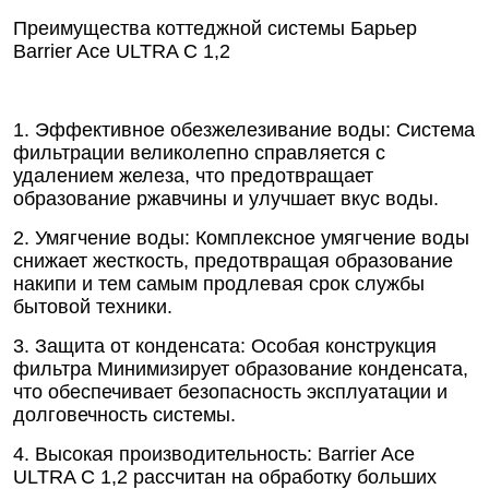
Преимущества коттеджной системы Барьер
Barrier Ace ULTRA C 1,2
1. Эффективное обезжелезивание воды: Система
фильтрации великолепно справляется с
удалением железа, что предотвращает
образование ржавчины и улучшает вкус воды.
2. Умягчение воды: Комплексное умягчение воды
снижает жесткость, предотвращая образование
накипи и тем самым продлевая срок службы
бытовой техники.
3. Защита от конденсата: Особая конструкция
фильтра Минимизирует образование конденсата,
что обеспечивает безопасность эксплуатации и
долговечность системы.
4. Высокая производительность: Barrier Ace
ULTRA C 1,2 рассчитан на обработку больших