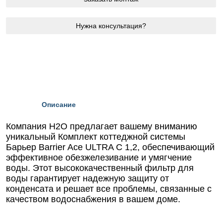
Нужна консультация?
Описание
Компания Н2О предлагает вашему вниманию
уникальный Комплект коттеджной системы
Барьер Barrier Ace ULTRA C 1,2, обеспечивающий
эффективное обезжелезивание и умягчение
воды. Этот высококачественный фильтр для
воды гарантирует надежную защиту от
конденсата и решает все проблемы, связанные с
качеством водоснабжения в вашем доме.