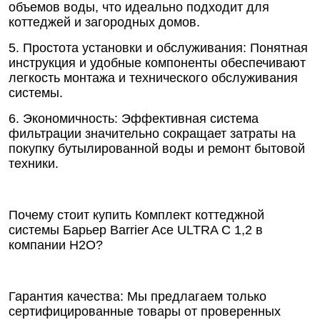
объемов воды, что идеально подходит для
коттеджей и загородных домов.
5. Простота установки и обслуживания: Понятная
инструкция и удобные компоненты обеспечивают
легкость монтажа и технического обслуживания
системы.
6. Экономичность: Эффективная система
фильтрации значительно сокращает затраты на
покупку бутылированной воды и ремонт бытовой
техники.
Почему стоит купить Комплект коттеджной
системы Барьер Barrier Ace ULTRA C 1,2 в
компании Н2О?
Гарантия качества: Мы предлагаем только
сертифицированные товары от проверенных