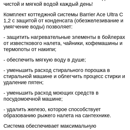
чистой и мягкой водой каждый день!
Комплект коттеджной системы Barrier Ace Ultra С
1,2 с защитой от конденсата (обезжелезивание и
умягчение воды) позволяет:
- защитить нагревательные элементы в бойлерах
от известкового налета, чайники, кофемашины и
термопоты от накипи;
- обеспечить мягкую воду в душе;
- уменьшить расход стирального порошка в
стиральной машине и облегчить процесс стирки и
удаление пятен;
- уменьшить расход моющих средств в
посудомоечной машине;
- удалить железо, которое способствует
образованию рыжего налета на сантехнике.
Система обеспечивает максимальную