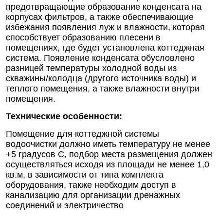
предотвращающие образование конденсата на
корпусах фильтров, а также обеспечивающие
избежания появления луж и влажности, которая
способствует образованию плесени в
помещениях, где будет установлена коттеджная
система. Появление конденсата обусловлено
разницей температуры холодной воды из
скважины/колодца (другого источника воды) и
теплого помещения, а также влажности внутри
помещения.
Технические особенности:
Помещение для коттеджной системы
водоочистки должно иметь температуру не менее
+5 градусов С, подбор места размещения должен
осуществляться исходя из площади не менее 1,0
кв.м, в зависимости от типа комплекта
оборудования, также необходим доступ в
канализацию для организации дренажных
соединений и электричество