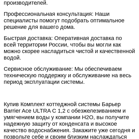
производителей.
Профессиональная консультация: Наши
специалисты помогут подобрать оптимальное
решение для вашего дома.
Быстрая доставка: Оперативная доставка по
всей территории России, чтобы вы могли как
можно скорее насладиться чистой и качественной
водой.
Сервисное обслуживание: Мы обеспечиваем
техническую поддержку и обслуживание на весь
период эксплуатации системы.
Купив Комплект коттеджной системы Барьер
Barrier Ace ULTRA C 1,2 с обезжелезиванием и
умягчением воды у компании Н2О, вы получите
надежную защиту от конденсата и высокое
качество водоснабжения. Закажите уже сегодня и
позвольте себе и своим близким наслаждаться