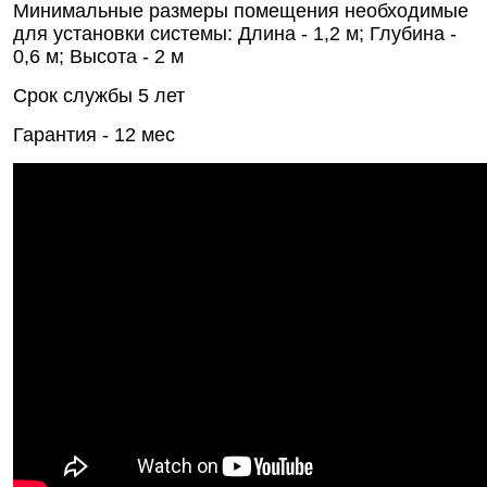
Минимальные размеры помещения необходимые
для установки системы: Длина - 1,2 м; Глубина -
0,6 м; Высота - 2 м
Срок службы 5 лет
Гарантия - 12 мес