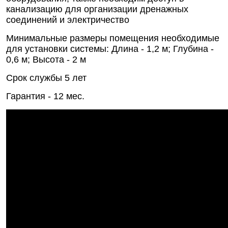
канализацию для организации дренажных
соединений и электричество
Минимальные размеры помещения необходимые
для установки системы: Длина - 1,2 м; Глубина -
0,6 м; Высота - 2 м
Срок службы 5 лет
Гарантия - 12 мес.