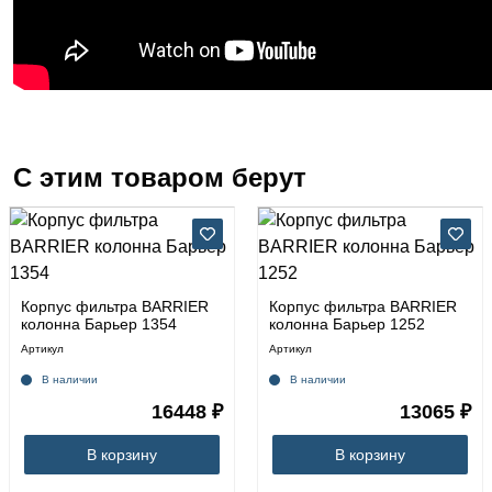
С этим товаром берут
Корпус фильтра BARRIER
Корпус фильтра BARRIER
колонна Барьер 1354
колонна Барьер 1252
Артикул
Артикул
В наличии
В наличии
16448 ₽
13065 ₽
В корзину
В корзину