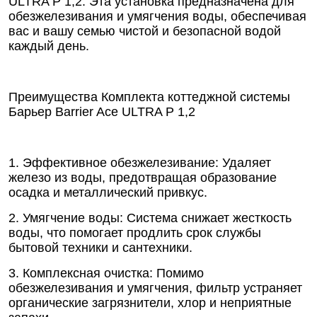
ULTRA P 1,2. Эта установка предназначена для
обезжелезивания и умягчения воды, обеспечивая
вас и вашу семью чистой и безопасной водой
каждый день.
Преимущества Комплекта коттеджной системы
Барьер Barrier Ace ULTRA P 1,2
1. Эффективное обезжелезивание: Удаляет
железо из воды, предотвращая образование
осадка и металлический привкус.
2. Умягчение воды: Система снижает жесткость
воды, что помогает продлить срок службы
бытовой техники и сантехники.
3. Комплексная очистка: Помимо
обезжелезивания и умягчения, фильтр устраняет
органические загрязнители, хлор и неприятные