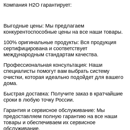
Компания Н2О гарантирует:
Выгодные цены: Мы предлагаем
конкурентоспособные цены на все наши товары.
100% оригинальные продукты: Вся продукция
сертифицирована и соответствует
международным стандартам качества.
Профессиональная консультация: Наши
специалисты помогут вам выбрать систему
очистки, которая идеально подойдет для вашего
дома.
Быстрая доставка: Получите заказ в кратчайшие
сроки в любую точку России.
Гарантия и сервисное обслуживание: Мы
предоставляем полную гарантию на все наши
товары и обеспечиваем их сервисное
обслуживание.