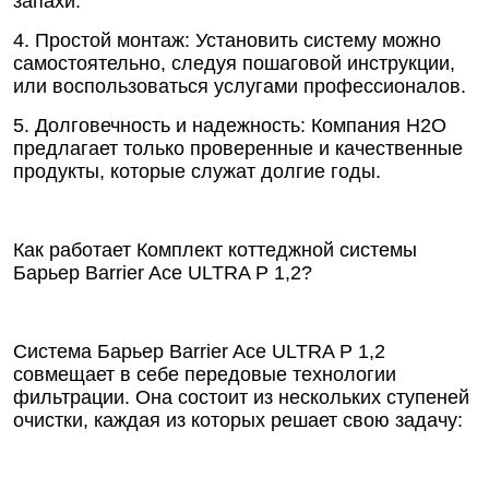
запахи.
4. Простой монтаж: Установить систему можно
самостоятельно, следуя пошаговой инструкции,
или воспользоваться услугами профессионалов.
5. Долговечность и надежность: Компания Н2О
предлагает только проверенные и качественные
продукты, которые служат долгие годы.
Как работает Комплект коттеджной системы
Барьер Barrier Ace ULTRA P 1,2?
Система Барьер Barrier Ace ULTRA P 1,2
совмещает в себе передовые технологии
фильтрации. Она состоит из нескольких ступеней
очистки, каждая из которых решает свою задачу: