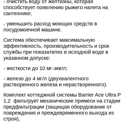
- очистить воду от желтизны, которая
способствует появлению рыжего налета на
сантехнике;
- уменьшить расход моющих средств в
посудомоечной машине.
Система обеспечивает максимальную
эффективность, производительность и срок
службы при показателях в исходной воде в
указанном допуске:
- жесткости до 10 мг-экв/л;
- железо до 4 мг/л (двухвалентного
растворенного железа и нерастворенного).
Комплект коттеджной системы Barrier Ace Ultra Р
1,2 фильтрует механические примеси на стадии
предфильтрации (защищая оборудование от
повреждения и преждевременного выхода из
строя),