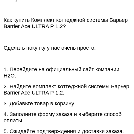
Как купить Комплект коттеджной системы Барьер
Barrier Ace ULTRA P 1,2?
Сделать покупку у нас очень просто:
1. Перейдите на официальный сайт компании
Н2О.
2. Найдите Комплект коттеджной системы Барьер
Barrier Ace ULTRA P 1,2.
3. Добавьте товар в корзину.
4. Заполните форму заказа и выберите способ
оплаты.
5. Ожидайте подтверждения и доставки заказа.