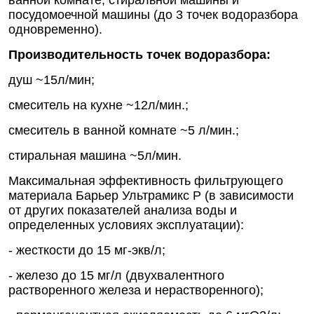
ванной комнате, стиральной машины и
посудомоечной машины (до 3 точек водоразбора
одновременно).
Производительность точек водоразбора:
душ ~15л/мин;
смеситель на кухне ~12л/мин.;
смеситель в ванной комнате ~5 л/мин.;
стиральная машина ~5л/мин.
Максимальная эффективность фильтрующего
материала Барьер Ультрамикс Р (в зависимости
от других показателей анализа воды и
определенных условиях эксплуатации):
- жесткости до 15 мг-экв/л;
- железо до 15 мг/л (двухвалентного
растворенного железа и нерастворенного);