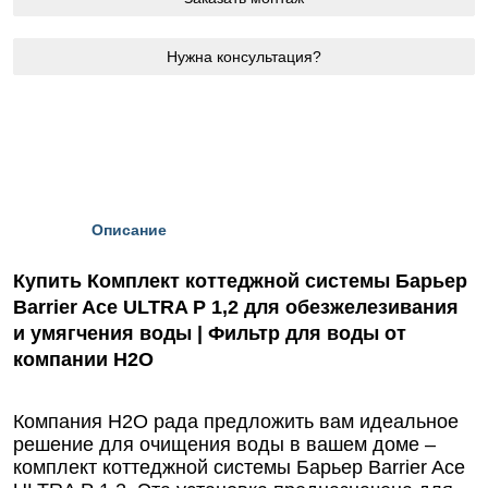
Нужна консультация?
Описание
Купить Комплект коттеджной системы Барьер
Barrier Ace ULTRA P 1,2 для обезжелезивания
и умягчения воды | Фильтр для воды от
компании Н2О
Компания Н2О рада предложить вам идеальное
решение для очищения воды в вашем доме –
комплект коттеджной системы Барьер Barrier Ace