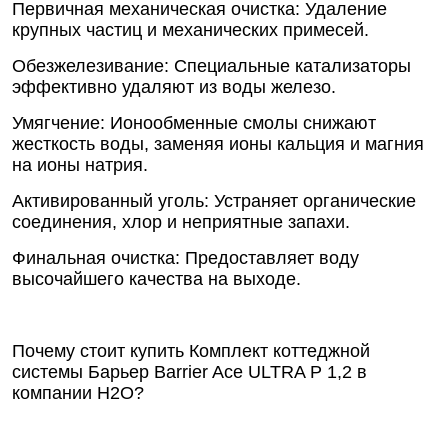
Первичная механическая очистка: Удаление
крупных частиц и механических примесей.
Обезжелезивание: Специальные катализаторы
эффективно удаляют из воды железо.
Умягчение: Ионообменные смолы снижают
жесткость воды, заменяя ионы кальция и магния
на ионы натрия.
Активированный уголь: Устраняет органические
соединения, хлор и неприятные запахи.
Финальная очистка: Предоставляет воду
высочайшего качества на выходе.
Почему стоит купить Комплект коттеджной
системы Барьер Barrier Ace ULTRA P 1,2 в
компании Н2О?