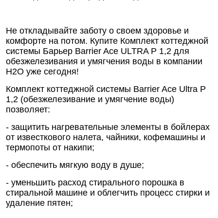
Не откладывайте заботу о своем здоровье и
комфорте на потом. Купите Комплект коттеджной
системы Барьер Barrier Ace ULTRA P 1,2 для
обезжелезивания и умягчения воды в компании
Н2О уже сегодня!
Комплект коттеджной системы Barrier Ace Ultra Р
1,2 (обезжелезивание и умягчение воды)
позволяет:
- защитить нагревательные элементы в бойлерах
от известкового налета, чайники, кофемашины и
термопоты от накипи;
- обеспечить мягкую воду в душе;
- уменьшить расход стирального порошка в
стиральной машине и облегчить процесс стирки и
удаление пятен;