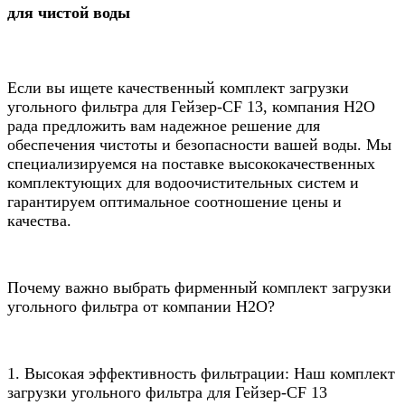
для чистой воды
Если вы ищете качественный комплект загрузки
угольного фильтра для Гейзер-CF 13, компания Н2О
рада предложить вам надежное решение для
обеспечения чистоты и безопасности вашей воды. Мы
специализируемся на поставке высококачественных
комплектующих для водоочистительных систем и
гарантируем оптимальное соотношение цены и
качества.
Почему важно выбрать фирменный комплект загрузки
угольного фильтра от компании Н2О?
1. Высокая эффективность фильтрации: Наш комплект
загрузки угольного фильтра для Гейзер-CF 13