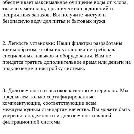
обеспечивает максимальное очищение воды от хлора,
тяжелых металлов, органических соединений и
неприятных запахов. Вы получите чистую и
безопасную воду для питья и бытовых нужд.
2. Легкость установки: Наши фильтры разработаны
таким образом, чтобы их установка не требовала
специальных навыков и оборудования. Вам не
придется тратить дополнительное время или деньги на
подключение и настройку системы.
3. Долговечность и высокое качество материалов: Мы
предлагаем только сертифицированные
комплектующие, соответствующие всем
международным стандартам качества. Вы можете быть
уверены в надежности и долговечности вашей
филтрационной системы.