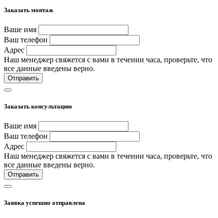
Заказать монтаж
Ваше имя
Ваш телефон
Адрес
Наш менеджер свяжется с вами в течении часа, проверьте, что
все данные введены верно.
Отправить
Заказать консультацию
Ваше имя
Ваш телефон
Адрес
Наш менеджер свяжется с вами в течении часа, проверьте, что
все данные введены верно.
Отправить
Заявка успешно отправлена