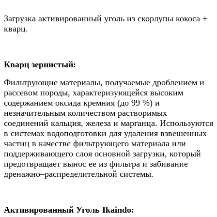
Загрузка активированный уголь из скорлупы кокоса +
кварц.
Кварц зернистый:
Фильтрующие материалы, получаемые дроблением и
рассевом породы, характеризующейся высоким
содержанием оксида кремния (до 99 %) и
незначительным количеством растворимых
соединений кальция, железа и марганца. Используются
в системах водоподготовки для удаления взвешенных
частиц в качестве фильтрующего материала или
поддерживающего слоя основной загрузки, который
предотвращает вынос ее из фильтра и забивание
дренажно–распределительной системы.
Активированный Уголь Ikaindo: