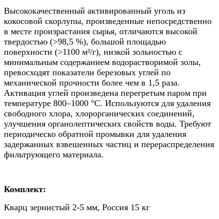
Высококачественный активированный уголь из
кокосовой скорлупы, произведенные непосредственно
в месте произрастания сырья, отличаются высокой
твердостью (>98,5 %), большой площадью
поверхности (>1100 м²/г), низкой зольностью с
минимальным содержанием водорастворимой золы,
превосходят показатели березовых углей по
механической прочности более чем в 1,5 раза.
Активация углей произведена перегретым паром при
температуре 800–1000 °С. Используются для удаления
свободного хлора, хлорорганических соединений,
улучшения органолептических свойств воды. Требуют
периодическо обратной промывки для удаления
задержанных взвешенных частиц и перераспределения
фильтрующего материала.
Комплект:
Кварц зернистый 2-5 мм, Россия 15 кг