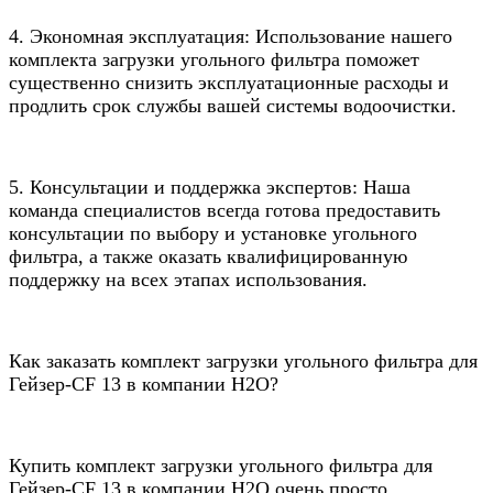
4. Экономная эксплуатация: Использование нашего
комплекта загрузки угольного фильтра поможет
существенно снизить эксплуатационные расходы и
продлить срок службы вашей системы водоочистки.
5. Консультации и поддержка экспертов: Наша
команда специалистов всегда готова предоставить
консультации по выбору и установке угольного
фильтра, а также оказать квалифицированную
поддержку на всех этапах использования.
Как заказать комплект загрузки угольного фильтра для
Гейзер-CF 13 в компании Н2О?
Купить комплект загрузки угольного фильтра для
Гейзер-CF 13 в компании Н2О очень просто.