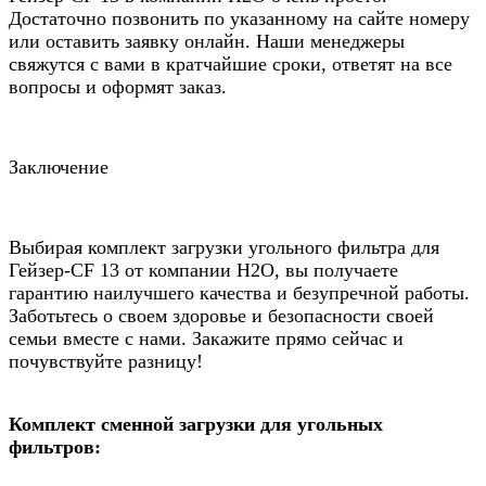
Достаточно позвонить по указанному на сайте номеру
или оставить заявку онлайн. Наши менеджеры
свяжутся с вами в кратчайшие сроки, ответят на все
вопросы и оформят заказ.
Заключение
Выбирая комплект загрузки угольного фильтра для
Гейзер-CF 13 от компании Н2О, вы получаете
гарантию наилучшего качества и безупречной работы.
Заботьтесь о своем здоровье и безопасности своей
семьи вместе с нами. Закажите прямо сейчас и
почувствуйте разницу!
Комплект сменной загрузки для угольных
фильтров: