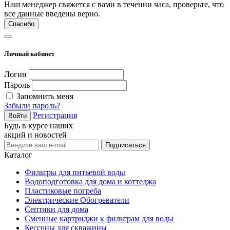
Наш менеджер свяжется с вами в течении часа, проверьте, что
все данные введены верно.
Спасибо
Личный кабинет
Логин
Пароль
Запомнить меня
Забыли пароль?
Регистрация
Войти
Будь в курсе наших
акций и новостей
Подписаться
Каталог
Фильтры для питьевой воды
Водоподготовка для дома и коттеджа
Пластиковые погреба
Электрические Обогреватели
Септики для дома
Сменные картриджи к фильтрам для воды
Кессоны для скважины