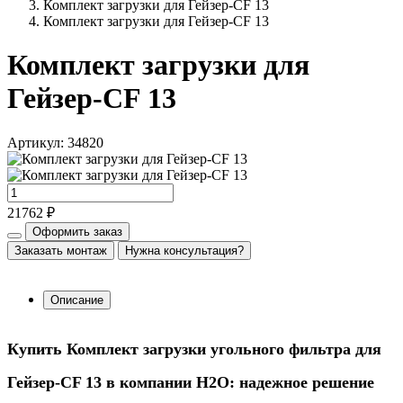
Комплект загрузки для Гейзер-CF 13
Комплект загрузки для Гейзер-CF 13
Комплект загрузки для
Гейзер-CF 13
Артикул: 34820
21762 ₽
Оформить заказ
Заказать монтаж
Нужна консультация?
Описание
Купить Комплект загрузки угольного фильтра для
Гейзер-CF 13 в компании Н2О: надежное решение