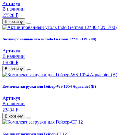
Артикул
В наличии
27528 ₽
В корзину
Активированный уголь Indo German 12*30 (I.N. 700)
Артикул
В наличии
15000 ₽
В корзину
Комплект загрузки для Гейзер-WS 1054 Aquachief (B)
Артикул
В наличии
23434 ₽
В корзину
Комплект загрузки для Гейзер-CF 12