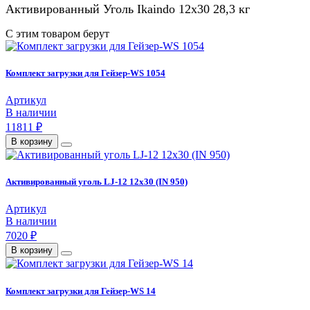
Активированный Уголь Ikaindo 12x30 28,3 кг
С этим товаром берут
Комплект загрузки для Гейзер-WS 1054
Артикул
В наличии
11811 ₽
В корзину
Активированный уголь LJ-12 12x30 (IN 950)
Артикул
В наличии
7020 ₽
В корзину
Комплект загрузки для Гейзер-WS 14