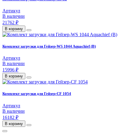
Артикул
В наличии
21762 ₽
В корзину
Комплект загрузки для Гейзер-WS 1044 Aquachief (B)
Артикул
В наличии
15996 ₽
В корзину
Комплект загрузки для Гейзер-CF 1054
Артикул
В наличии
16182 ₽
В корзину