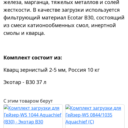
железа, марганца, тяжелых металлов и солей
жесткости. В качестве загрузки используется
фильтрующий материал Ecotar B30, состоящий
из смеси катионообменных смол, инертной
смолы и кварца.
Комплект состоит из:
Кварц зернистый 2-5 мм, Россия 10 кг
Экотар - В30 37 л
С этим товаром берут