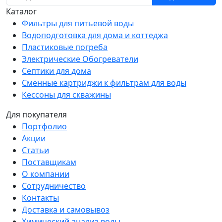
Каталог
Фильтры для питьевой воды
Водоподготовка для дома и коттеджа
Пластиковые погреба
Электрические Обогреватели
Септики для дома
Сменные картриджи к фильтрам для воды
Кессоны для скважины
Для покупателя
Портфолио
Акции
Статьи
Поставщикам
О компании
Сотрудничество
Контакты
Доставка и самовывоз
Химический анализ воды