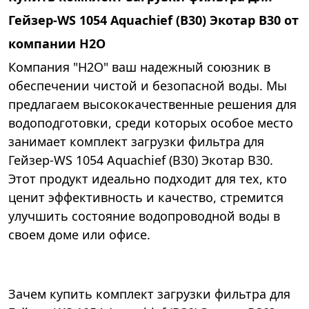
Гейзер-WS 1054 Aquachief (B30) Экотар В30 от
компании Н2О
Компания "Н2О" ваш надежный союзник в
обеспечении чистой и безопасной воды. Мы
предлагаем высококачественные решения для
водоподготовки, среди которых особое место
занимает комплект загрузки фильтра для
Гейзер-WS 1054 Aquachief (B30) Экотар В30.
Этот продукт идеально подходит для тех, кто
ценит эффективность и качество, стремится
улучшить состояние водопроводной воды в
своем доме или офисе.
Зачем купить комплект загрузки фильтра для