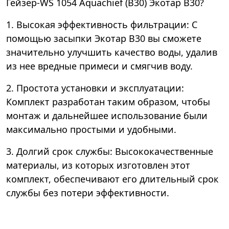
Гейзер-WS 1054 Aquachief (B30) Экотар В30?
1. Высокая эффективность фильтрации: С
помощью засыпки Экотар В30 вы сможете
значительно улучшить качество воды, удалив
из нее вредные примеси и смягчив воду.
2. Простота установки и эксплуатации:
Комплект разработан таким образом, чтобы
монтаж и дальнейшее использование были
максимально простыми и удобными.
3. Долгий срок службы: Высококачественные
материалы, из которых изготовлен этот
комплект, обеспечивают его длительный срок
службы без потери эффективности.