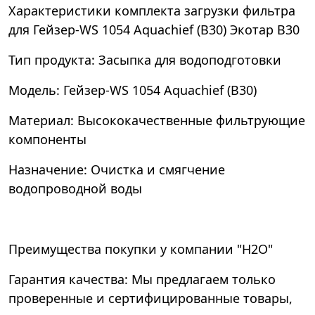
Характеристики комплекта загрузки фильтра
для Гейзер-WS 1054 Aquachief (B30) Экотар В30
Тип продукта: Засыпка для водоподготовки
Модель: Гейзер-WS 1054 Aquachief (B30)
Материал: Высококачественные фильтрующие
компоненты
Назначение: Очистка и смягчение
водопроводной воды
Преимущества покупки у компании "Н2О"
Гарантия качества: Мы предлагаем только
проверенные и сертифицированные товары,