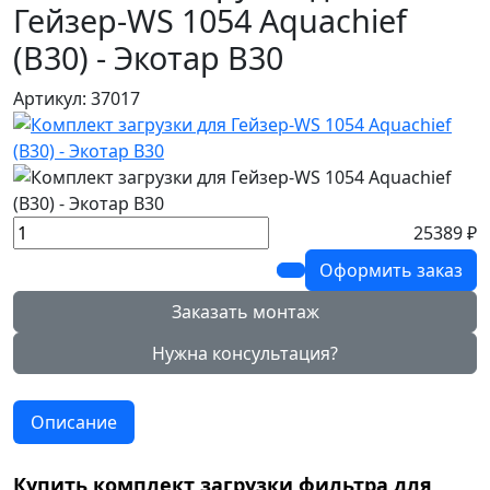
Гейзер-WS 1054 Aquachief
(B30) - Экотар В30
Артикул: 37017
25389 ₽
Оформить заказ
Заказать монтаж
Нужна консультация?
Описание
Купить комплект загрузки фильтра для