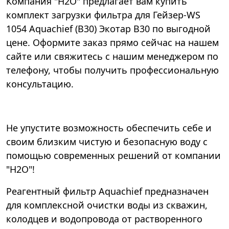
Компания "Н2О" предлагает вам купить
комплект загрузки фильтра для Гейзер-WS
1054 Aquachief (B30) Экотар В30 по выгодной
цене. Оформите заказ прямо сейчас на нашем
сайте или свяжитесь с нашим менеджером по
телефону, чтобы получить профессиональную
консультацию.
Не упустите возможность обеспечить себе и
своим близким чистую и безопасную воду с
помощью современных решений от компании
"Н2О"!
Реагентный фильтр Aquachief предназначен
для комплексной очистки воды из скважин,
колодцев и водопровода от растворенного