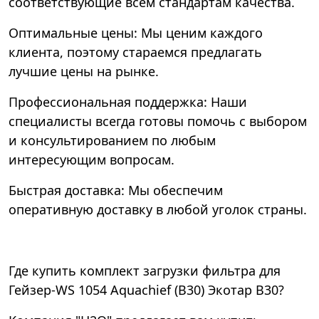
соответствующие всем стандартам качества.
Оптимальные цены: Мы ценим каждого
клиента, поэтому стараемся предлагать
лучшие цены на рынке.
Профессиональная поддержка: Наши
специалисты всегда готовы помочь с выбором
и консультированием по любым
интересующим вопросам.
Быстрая доставка: Мы обеспечим
оперативную доставку в любой уголок страны.
Где купить комплект загрузки фильтра для
Гейзер-WS 1054 Aquachief (B30) Экотар В30?