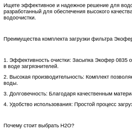
Ищете эффективное и надежное решение для водоп
разработанный для обеспечения высокого качеств
водоочистки.
Преимущества комплекта загрузки фильтра Экофе
1. Эффективность очистки: Засыпка Экофер 0835 
в воде загрязнителей.
2. Высокая производительность: Комплект позволя
воды.
3. Долговечность: Благодаря качественным матери
4. Удобство использования: Простой процесс загр
Почему стоит выбрать Н2О?