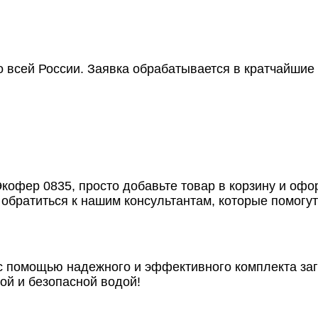
всей России. Заявка обрабатывается в кратчайшие с
Экофер 0835, просто добавьте товар в корзину и офо
 обратиться к нашим консультантам, которые помог
 с помощью надежного и эффективного комплекта за
ой и безопасной водой!