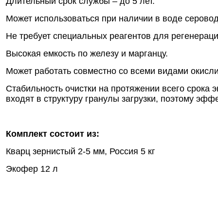
Длительный срок службы – до 5 лет.
Может использоваться при наличии в воде серовод
Не требует специальных реагентов для регенераци
Высокая емкость по железу и марганцу.
Может работать совместно со всеми видами окисли
Стабильность очистки на протяжении всего срока 
входят в структуру гранулы загрузки, поэтому эф
Комплект состоит из:
Кварц зернистый 2-5 мм, Россия 5 кг
Экофер 12 л