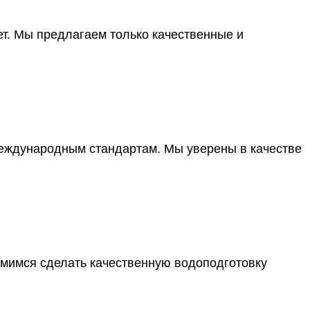
т. Мы предлагаем только качественные и
 международным стандартам. Мы уверены в качестве
емимся сделать качественную водоподготовку