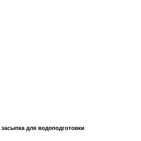
5 засыпка для водоподготовки