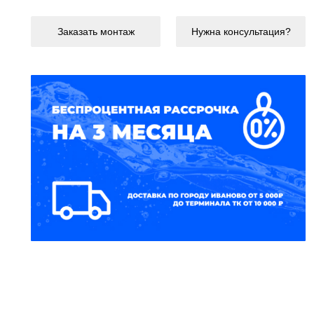
Заказать монтаж
Нужна консультация?