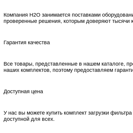
Компания Н2О занимается поставками оборудовани
проверенные решения, которым доверяют тысячи 
Гарантия качества
Все товары, представленные в нашем каталоге, пр
наших комплектов, поэтому предоставляем гарант
Доступная цена
У нас вы можете купить комплект загрузки фильтр
доступной для всех.