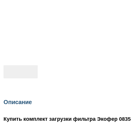
Описание
Купить комплект загрузки фильтра Экофер 083