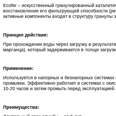
Ecofer – искусственный гранулированный каталит
восстановления его фильтрующей способности (рег
активные компоненты входят в структуру гранулы 
Принцип действия:
При прохождении воды через загрузку в результат
марганца), который задерживается в толще загрузк
Применение:
Используется в напорных и безнапорных системах 
промывки. Эффективно работает в системах с окис
10-20 часов и затем промыть перед эксплуатацией.
Преимущества: