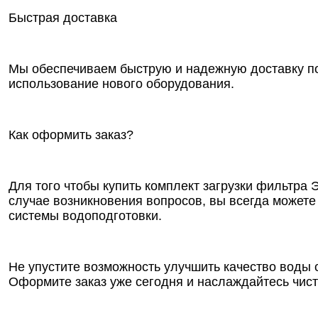
Быстрая доставка
Мы обеспечиваем быструю и надежную доставку по 
использование нового оборудования.
Как оформить заказ?
Для того чтобы купить комплект загрузки фильтра 
случае возникновения вопросов, вы всегда можете
системы водоподготовки.
Не упустите возможность улучшить качество воды
Оформите заказ уже сегодня и наслаждайтесь чист