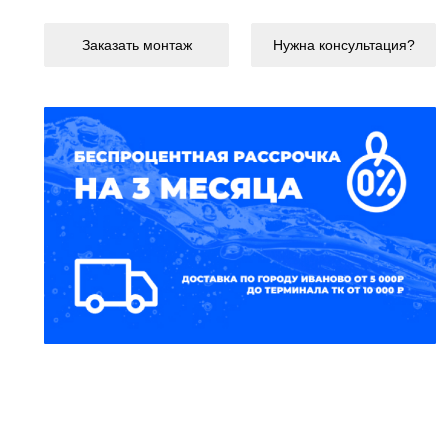
Заказать монтаж
Нужна консультация?