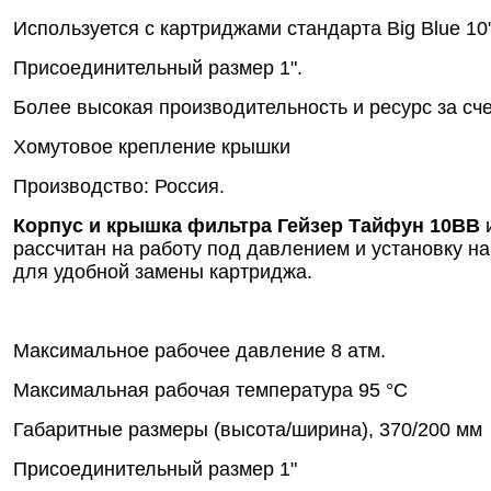
Используется с картриджами стандарта Big Blue 10
Присоединительный размер 1".
Более высокая производительность и ресурс за сч
Хомутовое крепление крышки
Производство: Россия.
Корпус и крышка фильтра Гейзер Тайфун 10BB
и
рассчитан на работу под давлением и установку н
для удобной замены картриджа.
Максимальное рабочее давление 8 атм.
Максимальная рабочая температура 95 °С
Габаритные размеры (высота/ширина), 370/200 мм
Присоединительный размер 1"