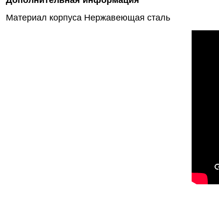
Дополнительная информация
Материал корпуса
Нержавеющая сталь