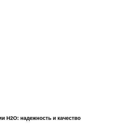
ии Н2О: надежность и качество