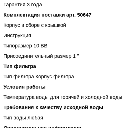
Гарантия 3 года
Комплектация поставки арт. 50647
Корпус в сборе с крышкой
Инструкция
Типоразмер
10 BB
Присоединительный размер
1 "
Тип фильтра
Тип фильтра
Корпус фильтра
Условия работы
Температура воды
для горячей и холодной воды
Требования к качеству исходной воды
Тип воды
любая