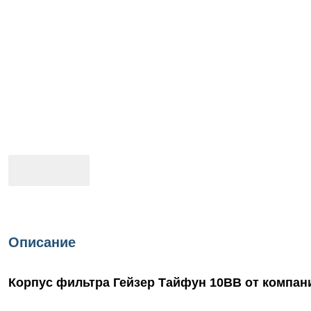
Описание
Корпус фильтра Гейзер Тайфун 10ВВ от компан