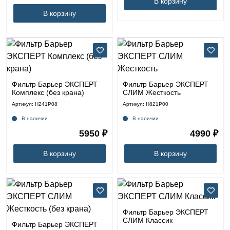
В корзину
В корзину
Фильтр Барьер ЭКСПЕРТ
Фильтр Барьер ЭКСПЕРТ
Комплекс (без крана)
СЛИМ Жесткость
Артикул: Н241Р08
Артикул: Н821Р00
В наличии
В наличии
5950 ₽
4990 ₽
В корзину
В корзину
Фильтр Барьер ЭКСПЕРТ
СЛИМ Классик
Фильтр Барьер ЭКСПЕРТ