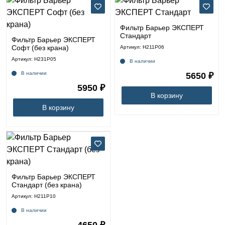
Фильтр Барьер ЭКСПЕРТ
Стандарт
Фильтр Барьер ЭКСПЕРТ
Софт (без крана)
Артикул: Н211Р06
Артикул: Н231Р05
В наличии
В наличии
5650 ₽
5950 ₽
В корзину
В корзину
Фильтр Барьер ЭКСПЕРТ
Стандарт (без крана)
Артикул: Н211Р10
В наличии