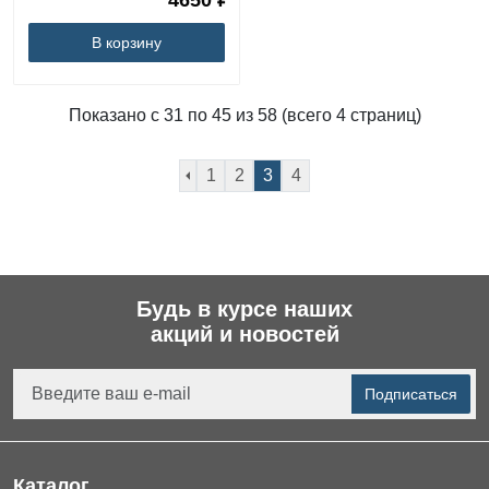
4650 ₽
В корзину
Показано с 31 по 45 из 58 (всего 4 страниц)
1
2
3
4
Будь в курсе наших
акций и новостей
Подписаться
Каталог