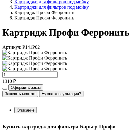
Картриджи для фильтров под мойку
Картриджи для фильтров под мойку
Картридж Профи Ферронить
Картридж Профи Ферронить
Картридж Профи Ферронить
Артикул: Р141Р02
1310 ₽
Оформить заказ
Заказать монтаж
Нужна консультация?
Описание
Купить картридж для фильтра Барьер Профи