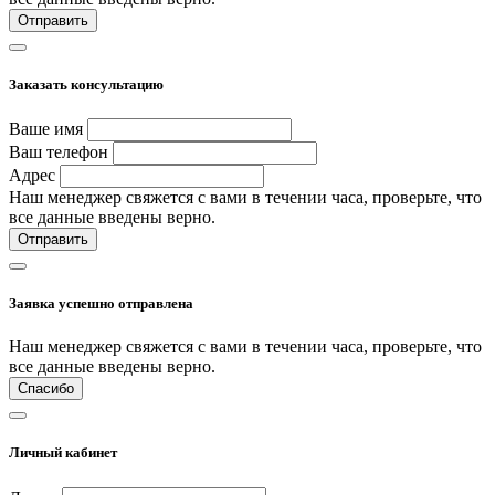
Отправить
Заказать консультацию
Ваше имя
Ваш телефон
Адрес
Наш менеджер свяжется с вами в течении часа, проверьте, что
все данные введены верно.
Отправить
Заявка успешно отправлена
Наш менеджер свяжется с вами в течении часа, проверьте, что
все данные введены верно.
Спасибо
Личный кабинет