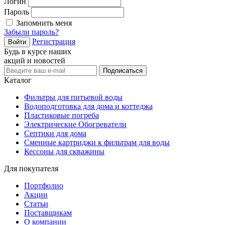
Логин
Пароль
Запомнить меня
Забыли пароль?
Регистрация
Войти
Будь в курсе наших
акций и новостей
Подписаться
Каталог
Фильтры для питьевой воды
Водоподготовка для дома и коттеджа
Пластиковые погреба
Электрические Обогреватели
Септики для дома
Сменные картриджи к фильтрам для воды
Кессоны для скважины
Для покупателя
Портфолио
Акции
Статьи
Поставщикам
О компании