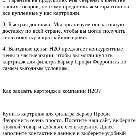
наших товаров, поэтому предоставляем гарантию на
все купленные у нас картриджи.
3. Быстрая доставка: Мы организуем оперативную
доставку по всей стране, чтобы вы могли получить
свою покупку в кратчайшие сроки.
4. Выгодные цены: Н2О предлагает конкурентные
цены и частые акции, чтобы вы могли купить
картридж для фильтра Барьер Профи Ферронить по
самым выгодным условиям.
Как заказать картридж в компании Н2О?
Купить картридж для фильтра Барьер Профи
Ферронить очень просто. Посетите наш сайт, выберите
нужный товар и добавьте его в корзину. Далее
заполните контактные данные и выберите удобный