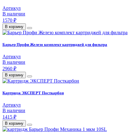
Артикул
В наличии
1570 ₽
В корзину
Барьер Профи Железо комплект картриджей для фильтра
Артикул
В наличии
2960 ₽
В корзину
Картридж ЭКСПЕРТ Посткарбон
Артикул
В наличии
1415 ₽
В корзину