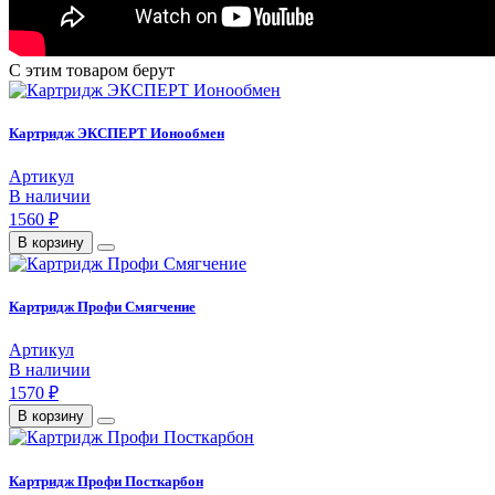
С этим товаром берут
Картридж ЭКСПЕРТ Ионообмен
Артикул
В наличии
1560 ₽
В корзину
Картридж Профи Смягчение
Артикул
В наличии
1570 ₽
В корзину
Картридж Профи Посткарбон