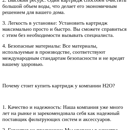
большой объем воды, что делает его экономичным
решением для вашего дома.
3. Легкость в установке: Установить картридж
максимально просто и быстро. Вы сможете справиться
с этим без необходимости вызывать специалиста.
4. Безопасные материалы: Все материалы,
используемые в производстве, соответствуют
международным стандартам безопасности и не вредят
вашему здоровью.
Почему стоит купить картридж у компании Н2О?
1. Качество и надежность: Наша компания уже много
лет на рынке и зарекомендовала себя как надежный
поставщик фильтрующих систем и аксессуаров.
2. Гарантия на продукцию: Мы уверены в качестве