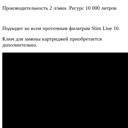
Производительность 2 л/мин. Ресурс 10 000 литров
Подходит ко всем проточным фильтрам Slim Line 10.
Ключ для замены картриджей приобретается
дополнительно.