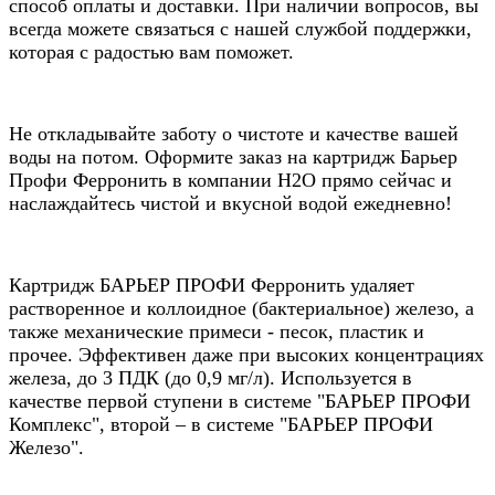
способ оплаты и доставки. При наличии вопросов, вы
всегда можете связаться с нашей службой поддержки,
которая с радостью вам поможет.
Не откладывайте заботу о чистоте и качестве вашей
воды на потом. Оформите заказ на картридж Барьер
Профи Ферронить в компании Н2О прямо сейчас и
наслаждайтесь чистой и вкусной водой ежедневно!
Картридж БАРЬЕР ПРОФИ Ферронить удаляет
растворенное и коллоидное (бактериальное) железо, а
также механические примеси - песок, пластик и
прочее. Эффективен даже при высоких концентрациях
железа, до 3 ПДК (до 0,9 мг/л). Используется в
качестве первой ступени в системе "БАРЬЕР ПРОФИ
Комплекс", второй – в системе "БАРЬЕР ПРОФИ
Железо".