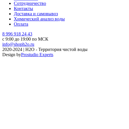
Сотрудничество
Контакты
Доставка и самовывоз
Химический анализ воды
Оплата
8 996 918 24 43
с 9:00 до 19:00 по МСК
info@shoph2o.ru
2020-2024 | H2O - Территория чистой воды
Design by
Prostudio Experts