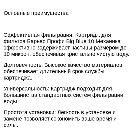
Основные преимущества
Эффективная фильтрация: Картридж для
фильтра Барьер Профи Big Blue 10 Механика
эффективно задерживает частицы размером до
10 микрон, обеспечивая кристально чистую воду.
Долговечность: Высокое качество материалов
обеспечивает длительный срок службы
картриджа.
Универсальность: Картридж подходит для
большинства стандартных систем фильтрации
воды.
Простота установки: Легкость в установке и
замене позволяет сэкономить ваше время и
силы.