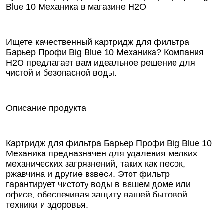
Blue 10 Механика в магазине Н2О
Ищете качественный картридж для фильтра
Барьер Профи Big Blue 10 Механика? Компания
Н2О предлагает вам идеальное решение для
чистой и безопасной воды.
Описание продукта
Картридж для фильтра Барьер Профи Big Blue 10
Механика предназначен для удаления мелких
механических загрязнений, таких как песок,
ржавчина и другие взвеси. Этот фильтр
гарантирует чистоту воды в вашем доме или
офисе, обеспечивая защиту вашей бытовой
техники и здоровья.