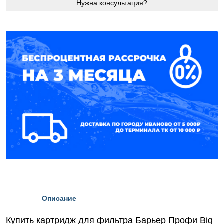
Нужна консультация?
Описание
Купить картридж для фильтра Барьер Профи Big