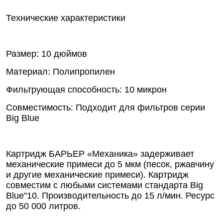
Технические характеристики
Размер: 10 дюймов
Материал: Полипропилен
Фильтрующая способность: 10 микрон
Совместимость: Подходит для фильтров серии
Big Blue
Картридж БАРЬЕР «Механика» задерживает
механические примеси до 5 мкм (песок, ржавчину
и другие механические примеси). Картридж
совместим с любыми системами стандарта Big
Blue"10. Производительность до 15 л/мин. Ресурс
до 50 000 литров.