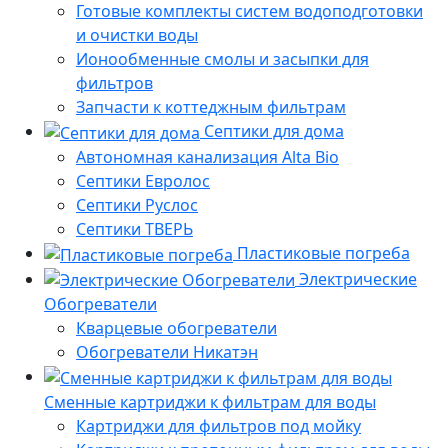
Готовые комплекты систем водоподготовки
и очистки воды
Ионообменные смолы и засыпки для
фильтров
Запчасти к коттеджным фильтрам
Септики для дома
Автономная канализация Alta Bio
Септики Евролос
Септики Руслос
Септики ТВЕРЬ
Пластиковые погреба
Электрические
Обогреватели
Кварцевые обогреватели
Обогреватели Никатэн
Сменные картриджи к фильтрам для воды
Картриджи для фильтров под мойку