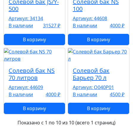
Солевой бак JS/Y-
Солевой бак NS
500
100
Артикул: 34134
Артикул: 44608
В наличии
31527 ₽
В наличии
4000 ₽
В корзину
В корзину
Солевой бак NS
Солевой бак
70 литров
Барьер 70 л
Артикул: 44609
Артикул: О040Р01
В наличии
4000 ₽
В наличии
4500 ₽
В корзину
В корзину
Показано с 1 по 10 из 10 (всего 1 страниц)