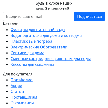
Будь в курсе наших
акций и новостей
Подписаться
Каталог
Фильтры для питьевой воды
Водоподготовка для дома и коттеджа
Пластиковые погреба
Электрические Обогреватели
Септики для дома
Сменные картриджи к фильтрам для воды
Кессоны для скважины
Для покупателя
Портфолио
Акции
Статьи
Поставщикам
О компании