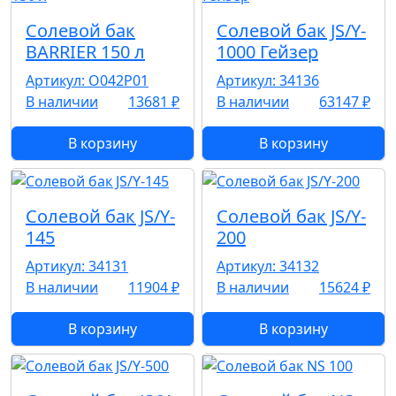
Солевой бак
Солевой бак JS/Y-
BARRIER 150 л
1000 Гейзер
Артикул: О042Р01
Артикул: 34136
В наличии
13681 ₽
В наличии
63147 ₽
В корзину
В корзину
Солевой бак JS/Y-
Солевой бак JS/Y-
145
200
Артикул: 34131
Артикул: 34132
В наличии
11904 ₽
В наличии
15624 ₽
В корзину
В корзину