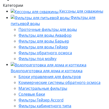
Категории
Кессоны для скважины
Фильтры для
питьевой воды
Проточные фильтры для воды
Фильтры для воды Аквафор
Фильтры для воды Барьер
Фильтры для воды Гейзер
Фильтры обратного осмоса
Фильтры под мойку
Водоподготовка для дома и коттеджа
Блоки управления для фильтров
Коммерческие системы обратного осмоса
Магистральные фильтры
Солевые баки
Фильтры Гейзер Accord
Фильтры кабинетного типа