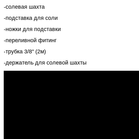
-солевая шахта
-подставка для соли
-ножки для подставки
-переливной фитинг
-трубка 3/8" (2м)
-держатель для солевой шахты