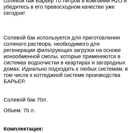
солевой бак Барьер 70 литров в компании Н2О и
убедитесь в его превосходном качестве уже
сегодня!
Солевой бак используется для приготовления
соляного раствора, необходимого для
регенерации фильтрующих загрузок на основе
ионообменной смолы, которые применяются в
системах водоочистки в квартирах и загородных
домах. Идеально подходить к любых системам, в
том числе к коттеджной системе производства
БАРЬЕР.
Солевой бак 70л.
Объем: 70 л.
Комплектация: