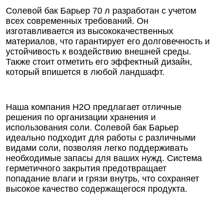
Солевой бак Барьер 70 л разработан с учетом
всех современных требований. Он
изготавливается из высококачественных
материалов, что гарантирует его долговечность и
устойчивость к воздействию внешней среды.
Также стоит отметить его эффектный дизайн,
который впишется в любой ландшафт.
Наша компания Н2О предлагает отличные
решения по организации хранения и
использования соли. Солевой бак Барьер
идеально подходит для работы с различными
видами соли, позволяя легко поддерживать
необходимые запасы для ваших нужд. Система
герметичного закрытия предотвращает
попадание влаги и грязи внутрь, что сохраняет
высокое качество содержащегося продукта.