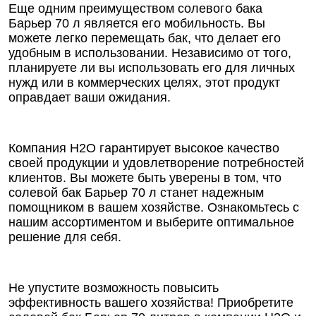
Еще одним преимуществом солевого бака
Барьер 70 л является его мобильность. Вы
можете легко перемещать бак, что делает его
удобным в использовании. Независимо от того,
планируете ли вы использовать его для личных
нужд или в коммерческих целях, этот продукт
оправдает ваши ожидания.
Компания Н2О гарантирует высокое качество
своей продукции и удовлетворение потребностей
клиентов. Вы можете быть уверены в том, что
солевой бак Барьер 70 л станет надежным
помощником в вашем хозяйстве. Ознакомьтесь с
нашим ассортиментом и выберите оптимальное
решение для себя.
Не упустите возможность повысить
эффективность вашего хозяйства! Приобретите