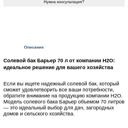
Нужна консультация?
Описание
Солевой бак Барьер 70 л от компании Н2О:
идеальное решение для вашего хозяйства
Если вы ищете надежный солевой бак, который
сможет удовлетворить все ваши потребности,
обратите внимание на продукцию компании Н2О.
Модель солевого бака Барьер объемом 70 литров
— это идеальный выбор для дач, загородных
домов и сельского хозяйства.