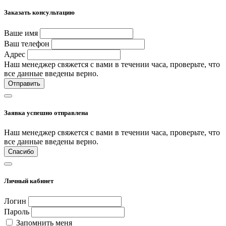
Заказать консультацию
Ваше имя
Ваш телефон
Адрес
Наш менеджер свяжется с вами в течении часа, проверьте, что
все данные введены верно.
Отправить
Заявка успешно отправлена
Наш менеджер свяжется с вами в течении часа, проверьте, что
все данные введены верно.
Спасибо
Личный кабинет
Логин
Пароль
Запомнить меня