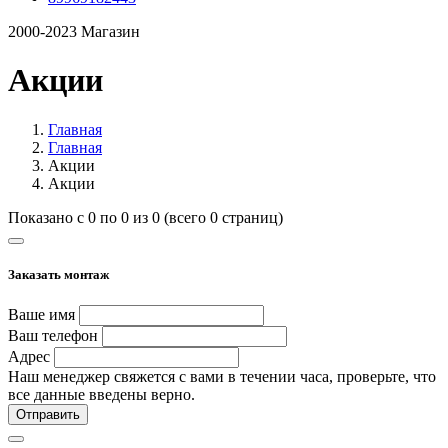
2000-2023 Магазин
Акции
Главная
Главная
Акции
Акции
Показано с 0 по 0 из 0 (всего 0 страниц)
Заказать монтаж
Ваше имя
Ваш телефон
Адрес
Наш менеджер свяжется с вами в течении часа, проверьте, что
все данные введены верно.
Отправить