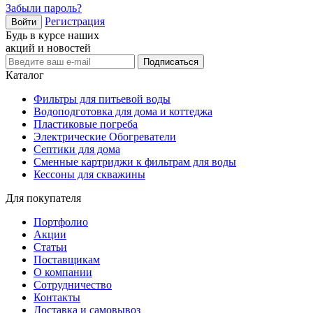
Забыли пароль?
Регистрация
Войти
Будь в курсе наших
акций и новостей
Подписаться
Каталог
Фильтры для питьевой воды
Водоподготовка для дома и коттеджа
Пластиковые погреба
Электрические Обогреватели
Септики для дома
Сменные картриджи к фильтрам для воды
Кессоны для скважины
Для покупателя
Портфолио
Акции
Статьи
Поставщикам
О компании
Сотрудничество
Контакты
Доставка и самовывоз