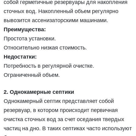
собой герметичные резервуары для накопления
сточных вод. Накопленный объем регулярно
вывозится ассенизаторскими машинами.
Преимущества:
Простота установки.
Относительно низкая стоимость.
Недостатки:
Потребность в регулярной очистке.
Ограниченный объем.
2. Однокамерные септики
Однокамерный септик представляет собой
резервуар, в котором происходит первичная
очистка сточных вод за счет оседания твердых
частиц на дно. В таких септиках часто используют