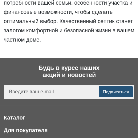
потребности вашей семьи, особенности участка и
финансовые возможности, чтобы сделать
оптимальный выбор. Качественный септик станет
залогом комфортной и безопасной жизни в вашем
частном доме.
Будь в курсе наших
акций и новостей
Подписаться
Каталог
Фильтры для питьевой воды
Для покупателя