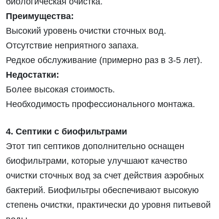
биологическая очистка.
Преимущества:
Высокий уровень очистки сточных вод.
Отсутствие неприятного запаха.
Редкое обслуживание (примерно раз в 3-5 лет).
Недостатки:
Более высокая стоимость.
Необходимость профессионального монтажа.
4. Септики с биофильтрами
Этот тип септиков дополнительно оснащен
биофильтрами, которые улучшают качество
очистки сточных вод за счет действия аэробных
бактерий. Биофильтры обеспечивают высокую
степень очистки, практически до уровня питьевой