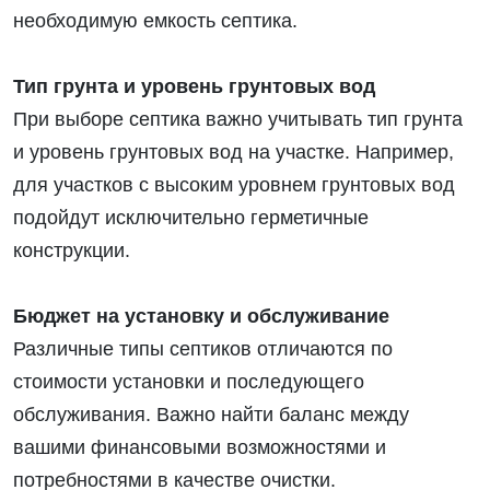
необходимую емкость септика.
Тип грунта и уровень грунтовых вод
При выборе септика важно учитывать тип грунта
и уровень грунтовых вод на участке. Например,
для участков с высоким уровнем грунтовых вод
подойдут исключительно герметичные
конструкции.
Бюджет на установку и обслуживание
Различные типы септиков отличаются по
стоимости установки и последующего
обслуживания. Важно найти баланс между
вашими финансовыми возможностями и
потребностями в качестве очистки.