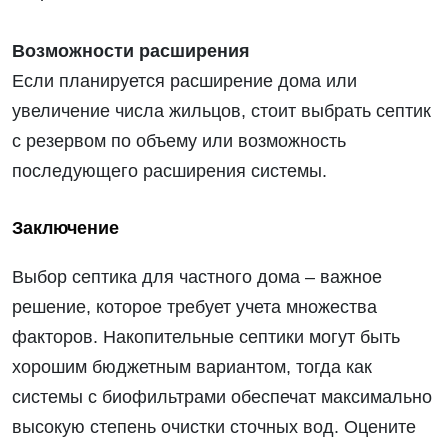
Возможности расширения
Если планируется расширение дома или
увеличение числа жильцов, стоит выбрать септик
с резервом по объему или возможность
последующего расширения системы.
Заключение
Выбор септика для частного дома – важное
решение, которое требует учета множества
факторов. Накопительные септики могут быть
хорошим бюджетным вариантом, тогда как
системы с биофильтрами обеспечат максимально
высокую степень очистки сточных вод. Оцените