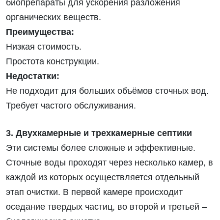
биопрепараты для ускорения разложения
органических веществ.
Преимущества:
Низкая стоимость.
Простота конструкции.
Недостатки:
Не подходит для больших объёмов сточных вод.
Требует частого обслуживания.
3. Двухкамерные и трехкамерные септики
Эти системы более сложные и эффективные.
Сточные воды проходят через несколько камер, в
каждой из которых осуществляется отдельный
этап очистки. В первой камере происходит
оседание твердых частиц, во второй и третьей –