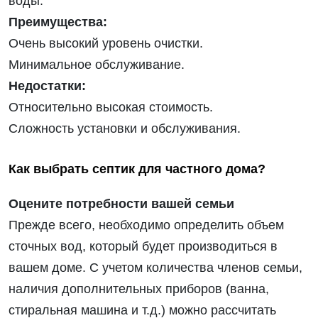
воды.
Преимущества:
Очень высокий уровень очистки.
Минимальное обслуживание.
Недостатки:
Относительно высокая стоимость.
Сложность установки и обслуживания.
Как выбрать септик для частного дома?
Оцените потребности вашей семьи
Прежде всего, необходимо определить объем
сточных вод, который будет производиться в
вашем доме. С учетом количества членов семьи,
наличия дополнительных приборов (ванна,
стиральная машина и т.д.) можно рассчитать